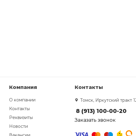
Компания
Контакты
О компании
Томск, Иркутский тракт 1
Контакты
8 (913) 100-00-20
Реквизиты
Заказать звонок
Новости
Вакансии