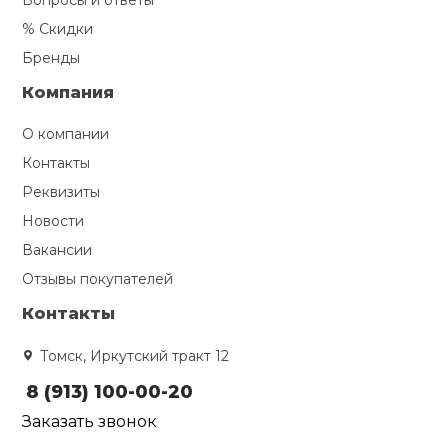
Вопросы и ответы
% Скидки
Бренды
Компания
О компании
Контакты
Реквизиты
Новости
Вакансии
Отзывы покупателей
Контакты
Томск, Иркутский тракт 12
8 (913) 100-00-20
Заказать звонок