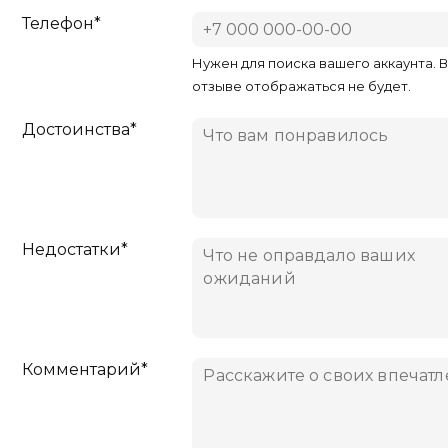
Телефон*
Нужен для поиска вашего аккаунта. 
отзыве отображаться не будет.
Достоинства*
Недостатки*
Комментарий*