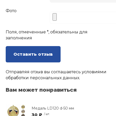
Фото
Поля, отмеченные *, обязательны для
заполнения
Оставить отзыв
Отправляя отзыв вы соглашаетесь
условиями
обработки
персональных данных.
Вам может понравиться
Медаль LD120 d-50 мм
30 ₽
/ шт.