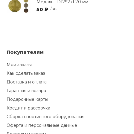
Медаль LD1292 d-70 мм
50 ₽
/ шт.
Покупателям
Мои заказы
Как сделать заказ
Доставка и оплата
Гарантия и возврат
Подарочные карты
Кредит и рассрочка
Сборка спортивного оборудования
Оферта и персональные данные