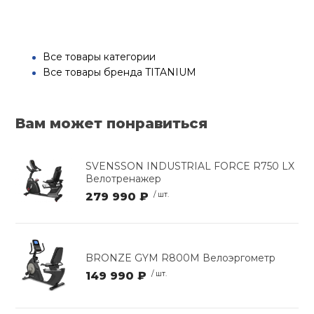
Все товары категории
Все товары бренда TITANIUM
Вам может понравиться
SVENSSON INDUSTRIAL FORCE R750 LX
Велотренажер
279 990 ₽
/ шт.
BRONZE GYM R800M Велоэргометр
149 990 ₽
/ шт.