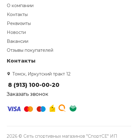
О компании
Контакты
Реквизиты
Новости
Вакансии
Отзывы покупателей
Контакты
Томск, Иркутский тракт 12
8 (913) 100-00-20
Заказать звонок
2026 © Сеть спортивных магазинов "СпортСЕ" ИП