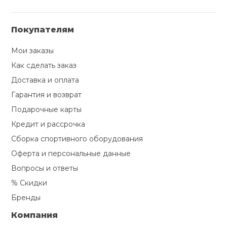
Покупателям
Мои заказы
Как сделать заказ
Доставка и оплата
Гарантия и возврат
Подарочные карты
Кредит и рассрочка
Сборка спортивного оборудования
Оферта и персональные данные
Вопросы и ответы
% Скидки
Бренды
Компания