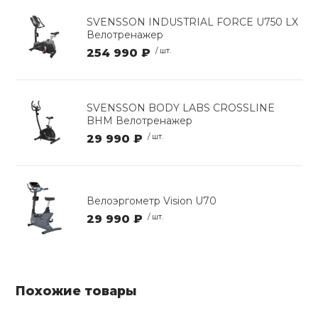
SVENSSON INDUSTRIAL FORCE U750 LX
Велотренажер
254 990 ₽
/ шт.
SVENSSON BODY LABS CROSSLINE
BHM Велотренажер
29 990 ₽
/ шт.
Велоэргометр Vision U70
29 990 ₽
/ шт.
Похожие товары