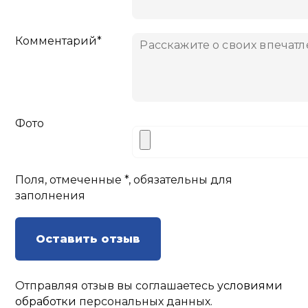
Комментарий*
Фото
Поля, отмеченные *, обязательны для
заполнения
Оставить отзыв
Отправляя отзыв вы соглашаетесь
условиями
обработки
персональных данных.