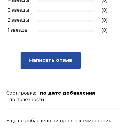
4 звезды
(0)
3 звезды
(0)
2 звезды
(0)
1 звезда
(0)
Написать отзыв
Сортировка:
по дате добавления
по полезности
Ещё не добавлено ни одного комментария