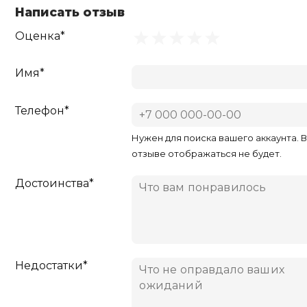
Написать отзыв
Оценка*
Имя*
Телефон*
Нужен для поиска вашего аккаунта. 
отзыве отображаться не будет.
Достоинства*
Недостатки*