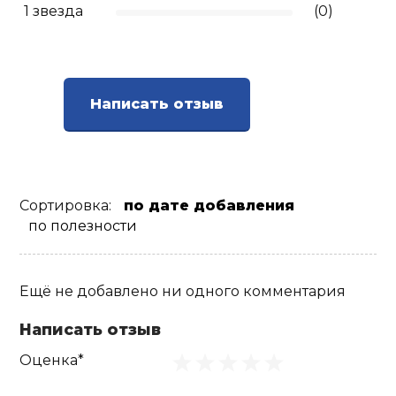
1 звезда
(0)
Написать отзыв
Сортировка:
по дате добавления
по полезности
Ещё не добавлено ни одного комментария
Написать отзыв
Оценка*