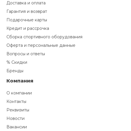
Доставка и оплата
Гарантия и возврат
Подарочные карты
Кредит и рассрочка
Сборка спортивного оборудования
Оферта и персональные данные
Вопросы и ответы
% Скидки
Бренды
Компания
О компании
Контакты
Реквизиты
Новости
Вакансии