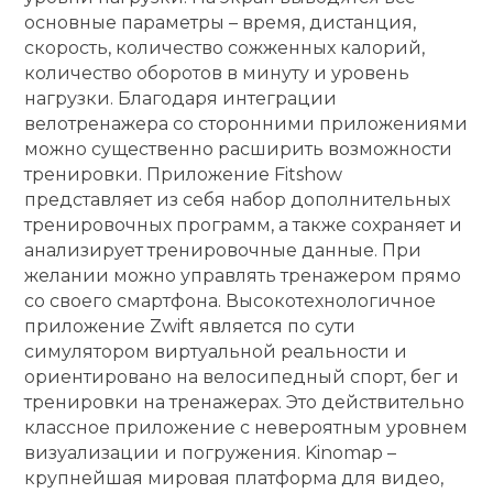
основные параметры – время, дистанция,
скорость, количество сожженных калорий,
количество оборотов в минуту и уровень
нагрузки. Благодаря интеграции
велотренажера со сторонними приложениями
можно существенно расширить возможности
тренировки. Приложение Fitshow
представляет из себя набор дополнительных
тренировочных программ, а также сохраняет и
анализирует тренировочные данные. При
желании можно управлять тренажером прямо
со своего смартфона. Высокотехнологичное
приложение Zwift является по сути
симулятором виртуальной реальности и
ориентировано на велосипедный спорт, бег и
тренировки на тренажерах. Это действительно
классное приложение с невероятным уровнем
визуализации и погружения. Kinomap –
крупнейшая мировая платформа для видео,