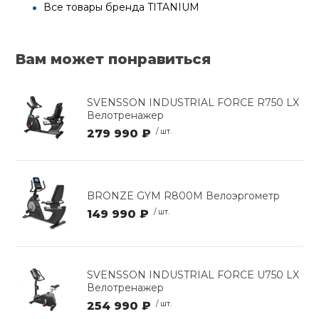
Все товары бренда TITANIUM
Вам может понравиться
SVENSSON INDUSTRIAL FORCE R750 LX
Велотренажер
279 990 ₽
/ шт.
BRONZE GYM R800M Велоэргометр
149 990 ₽
/ шт.
SVENSSON INDUSTRIAL FORCE U750 LX
Велотренажер
254 990 ₽
/ шт.