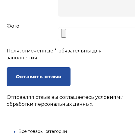
Фото
Поля, отмеченные *, обязательны для
заполнения
Оставить отзыв
Отправляя отзыв вы соглашаетесь
условиями
обработки
персональных данных.
Все товары категории