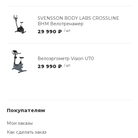
SVENSSON BODY LABS CROSSLINE
BHM Велотренажер
29 990 ₽
/ шт.
Велоэргометр Vision U70
29 990 ₽
/ шт.
Покупателям
Мои заказы
Как сделать заказ