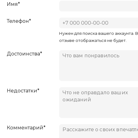
Имя*
Телефон*
Нужен для поиска вашего аккаунта. 
отзыве отображаться не будет.
Достоинства*
Недостатки*
Комментарий*