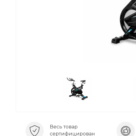
Весь товар
сертифицирован