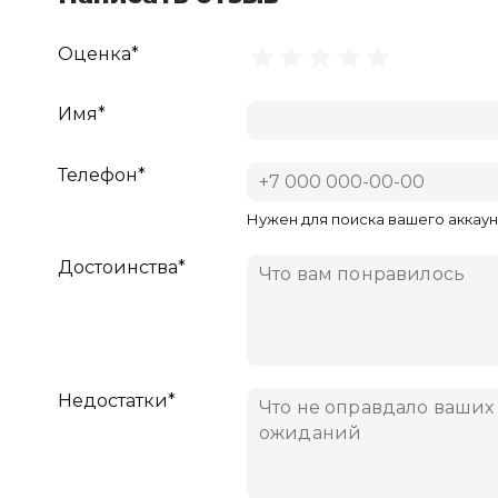
Оценка*
Имя*
Телефон*
Нужен для поиска вашего аккаун
Достоинства*
Недостатки*