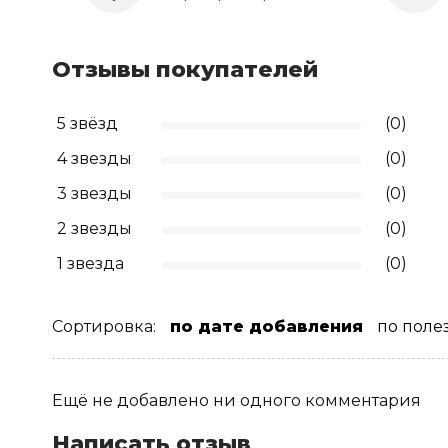
Отзывы покупателей
5 звёзд
(0)
4 звезды
(0)
3 звезды
(0)
2 звезды
(0)
1 звезда
(0)
Сортировка:
по дате добавления
по поле
Ещё не добавлено ни одного комментария
Написать отзыв