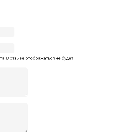
та. В отзыве отображаться не будет.