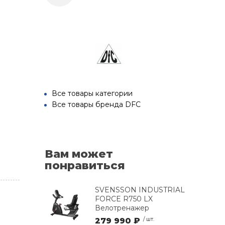
Все товары категории
Все товары бренда DFC
Вам может
понравиться
SVENSSON INDUSTRIAL
FORCE R750 LX
Велотренажер
279 990 ₽
/ шт.