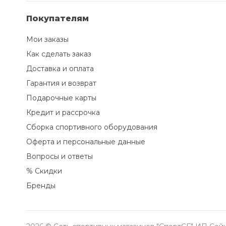
Покупателям
Мои заказы
Как сделать заказ
Доставка и оплата
Гарантия и возврат
Подарочные карты
Кредит и рассрочка
Сборка спортивного оборудования
Оферта и персональные данные
Вопросы и ответы
% Скидки
Бренды