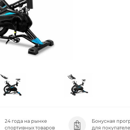
24 года на рынке
Бонусная прог
спортивных товаров
для покупател