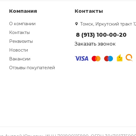
Компания
Контакты
О компании
Томск, Иркутский тракт 1
Контакты
8 (913) 100-00-20
Реквизиты
Заказать звонок
Новости
Вакансии
Отзывы покупателей