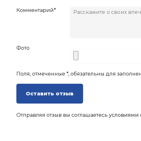
Комментарий*
Фото
Поля, отмеченные *, обязательны для заполне
Оставить отзыв
Отправляя отзыв вы соглашаетесь
условиями 