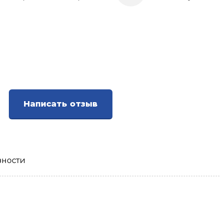
Написать отзыв
зности