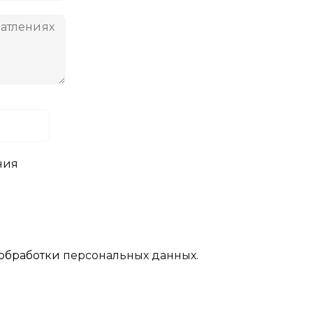
ния
обработки
персональных данных.