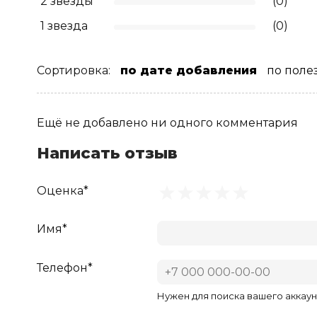
2 звезды
(0)
1 звезда
(0)
Сортировка:
по дате добавления
по поле
Ещё не добавлено ни одного комментария
Написать отзыв
Оценка*
Имя*
Телефон*
Нужен для поиска вашего аккаун