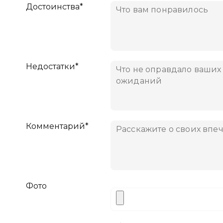
Достоинства*
Недостатки*
Комментарий*
Фото