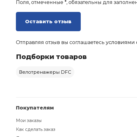
Поля, отмеченные *, обязательны для заполне
Оставить отзыв
Отправляя отзыв вы соглашаетесь
условиями 
Подборки товаров
Велотренажеры DFC
Покупателям
Мои заказы
Как сделать заказ