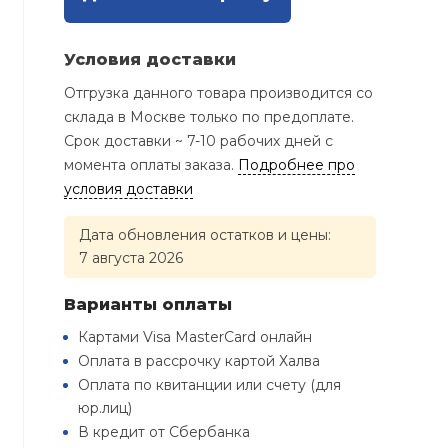
Условия доставки
Отгрузка данного товара производится со
склада в Москве только по предоплате.
Срок доставки ~ 7-10 рабочих дней с
момента оплаты заказа.
Подробнее про
условия доставки
Дата обновления остатков и цены:
7 августа 2026
Варианты оплаты
Картами Visa MasterCard онлайн
Оплата в рассрочку картой Халва
Оплата по квитанции или счету (для
юр.лиц)
В кредит от Сбербанка