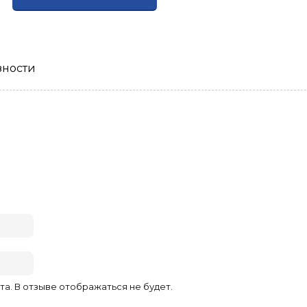
зности
та. В отзыве отображаться не будет.