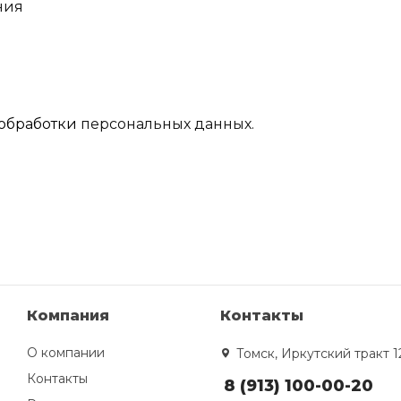
ния
обработки
персональных данных.
Компания
Контакты
О компании
Томск, Иркутский тракт 1
Контакты
8 (913) 100-00-20