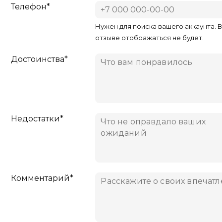
Телефон*
Нужен для поиска вашего аккаунта. 
отзыве отображаться не будет.
Достоинства*
Недостатки*
Комментарий*