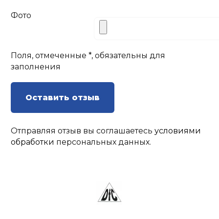
Фото
Поля, отмеченные *, обязательны для
заполнения
Оставить отзыв
Отправляя отзыв вы соглашаетесь
условиями
обработки
персональных данных.