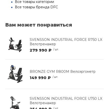
Все товары категории
Все товары бренда DFC
Вам может понравиться
SVENSSON INDUSTRIAL FORCE R750 LX
Велотренажер
279 990 ₽
/ шт.
BRONZE GYM R800M Велоэргометр
149 990 ₽
/ шт.
SVENSSON INDUSTRIAL FORCE U750 LX
Велотренажер
/ шт.