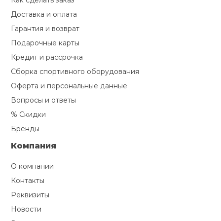
Как сделать заказ
Доставка и оплата
Гарантия и возврат
Подарочные карты
Кредит и рассрочка
Сборка спортивного оборудования
Оферта и персональные данные
Вопросы и ответы
% Скидки
Бренды
Компания
О компании
Контакты
Реквизиты
Новости