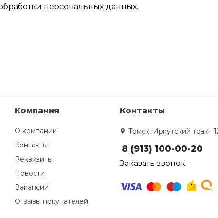
обработки
персональных данных.
Компания
Контакты
О компании
Томск, Иркутский тракт 1
Контакты
8 (913) 100-00-20
Реквизиты
Заказать звонок
Новости
Вакансии
Отзывы покупателей