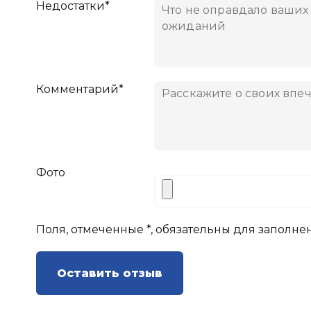
Недостатки*
Комментарий*
Фото
Поля, отмеченные *, обязательны для заполне
Оставить отзыв