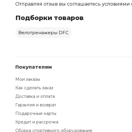
Отправляя отзыв вы соглашаетесь
условиями 
Подборки товаров
Велотренажеры DFC
Покупателям
Мои заказы
Как сделать заказ
Доставка и оплата
Гарантия и возврат
Подарочные карты
Кредит и рассрочка
Сборка спортивного оборудования