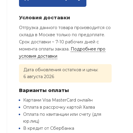
Условия доставки
Отгрузка данного товара производится со
склада в Москве только по предоплате.
Срок доставки ~ 7-10 рабочих дней с
момента оплаты заказа.
Подробнее про
условия доставки
Дата обновления остатков и цены:
6 августа 2026
Варианты оплаты
Картами Visa MasterCard онлайн
Оплата в рассрочку картой Халва
Оплата по квитанции или счету (для
юр.лиц)
В кредит от Сбербанка