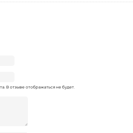
та. В отзыве отображаться не будет.