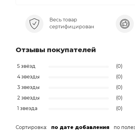
Весь товар
сертифицирован
Отзывы покупателей
5 звёзд
(0)
4 звезды
(0)
3 звезды
(0)
2 звезды
(0)
1 звезда
(0)
Сортировка:
по дате добавления
по поле