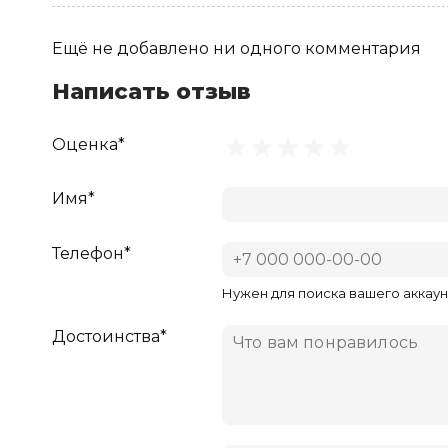
Ещё не добавлено ни одного комментария
Написать отзыв
Оценка*
Имя*
Телефон*
Нужен для поиска вашего аккаун
Достоинства*