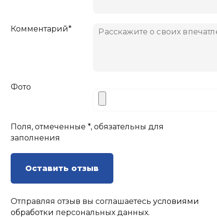
Комментарий*
Фото
Поля, отмеченные *, обязательны для
заполнения
Оставить отзыв
Отправляя отзыв вы соглашаетесь
условиями
обработки
персональных данных.