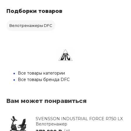
Подборки товаров
Велотренажеры DFC
Все товары категории
Все товары бренда DFC
Вам может понравиться
SVENSSON INDUSTRIAL FORCE R750 LX
Велотренажер
/ шт.