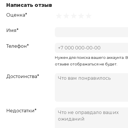
Написать отзыв
Оценка*
Имя*
Телефон*
Нужен для поиска вашего аккаунта. 
отзыве отображаться не будет.
Достоинства*
Недостатки*