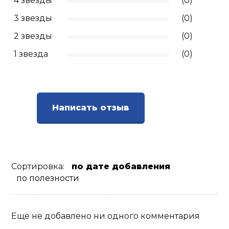
4 звезды
(0)
3 звезды
(0)
2 звезды
(0)
1 звезда
(0)
Написать отзыв
Сортировка:
по дате добавления
по полезности
Ещё не добавлено ни одного комментария