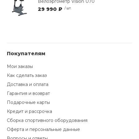
Велоэргометр Vision U70
29 990 ₽
/ шт.
Покупателям
Мои заказы
Как сделать заказ
Доставка и оплата
Гарантия и возврат
Подарочные карты
Кредит и рассрочка
Сборка спортивного оборудования
Оферта и персональные данные
Вопросы и ответы