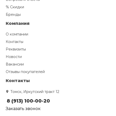
% Скидки
Бренды
Компания
О компании
Контакты
Реквизиты
Новости
Вакансии
Отзывы покупателей
Контакты
Томск, Иркутский тракт 12
8 (913) 100-00-20
Заказать звонок