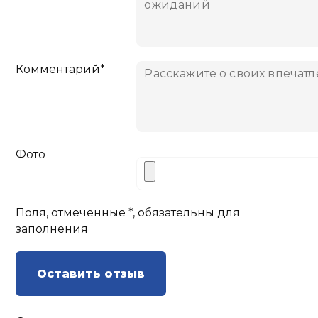
Комментарий*
Фото
Поля, отмеченные *, обязательны для
заполнения
Оставить отзыв