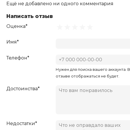
Ещё не добавлено ни одного комментария
Написать отзыв
Оценка*
Имя*
Телефон*
Нужен для поиска вашего аккаунта. 
отзыве отображаться не будет.
Достоинства*
Недостатки*