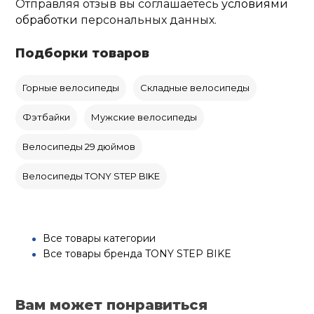
Отправляя отзыв вы соглашаетесь
условиями
обработки
персональных данных.
Подборки товаров
Горные велосипеды
Складные велосипеды
Фэтбайки
Мужские велосипеды
Велосипеды 29 дюймов
Велосипеды TONY STEP BIKE
Все товары категории
Все товары бренда TONY STEP BIKE
Вам может понравиться