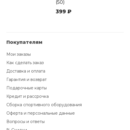
(50)
399 ₽
Покупателям
Мои заказы
Как сделать заказ
Доставка и оплата
Гарантия и возврат
Подарочные карты
Кредит и рассрочка
Сборка спортивного оборудования
Оферта и персональные данные
Вопросы и ответы