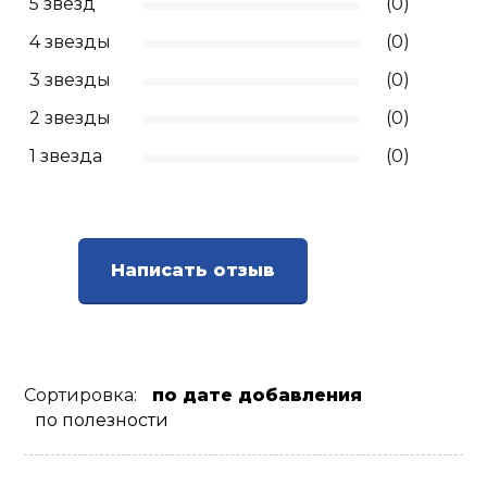
5 звёзд
(0)
4 звезды
(0)
3 звезды
(0)
2 звезды
(0)
1 звезда
(0)
Написать отзыв
Сортировка:
по дате добавления
по полезности