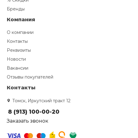
% Скидки
Бренды
Компания
О компании
Контакты
Реквизиты
Новости
Вакансии
Отзывы покупателей
Контакты
Томск, Иркутский тракт 12
8 (913) 100-00-20
Заказать звонок