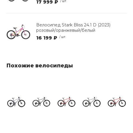
17 999 ₽
/ шт.
Велосипед Stark Bliss 24.1 D (2023)
розовый/оранжевый/белый
16 199 ₽
/ шт.
Похожие велосипеды