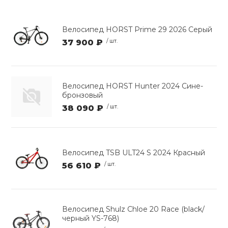
Велосипед HORST Prime 29 2026 Серый
37 900 ₽
/ шт.
Велосипед HORST Hunter 2024 Сине-
бронзовый
38 090 ₽
/ шт.
Велосипед TSB ULT24 S 2024 Красный
56 610 ₽
/ шт.
Велосипед Shulz Chloe 20 Race (black/
черный YS-768)