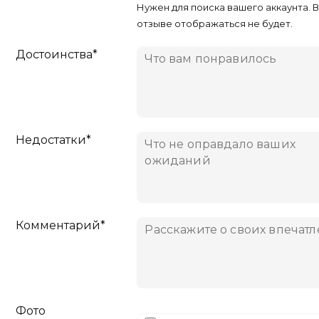
Нужен для поиска вашего аккаунта. 
отзыве отображаться не будет.
Достоинства*
Недостатки*
Комментарий*
Фото