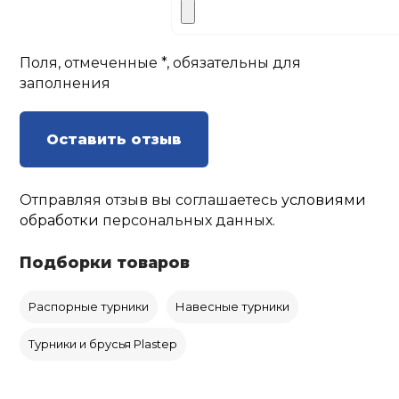
Поля, отмеченные *, обязательны для
заполнения
Оставить отзыв
Отправляя отзыв вы соглашаетесь
условиями
обработки
персональных данных.
Подборки товаров
Распорные турники
Навесные турники
Турники и брусья Plastep