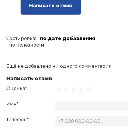
Написать отзыв
Сортировка:
по дате добавления
по полезности
Ещё не добавлено ни одного комментария
Написать отзыв
Оценка*
Имя*
Телефон*