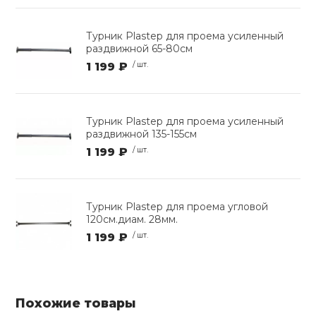
Турник Plastep для проема усиленный
раздвижной 65-80см
1 199 ₽
/ шт.
Турник Plastep для проема усиленный
раздвижной 135-155см
1 199 ₽
/ шт.
Турник Plastep для проема угловой
120см.диам. 28мм.
1 199 ₽
/ шт.
Похожие товары