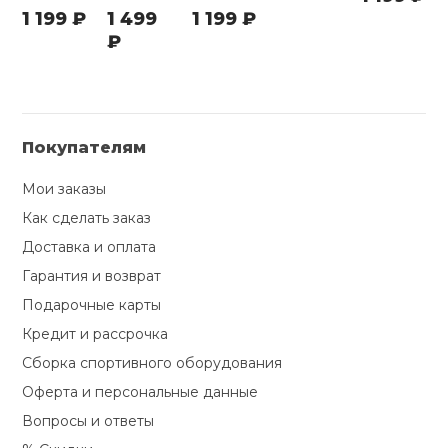
1 199 ₽
1 499
1 199 ₽
₽
Покупателям
Мои заказы
Как сделать заказ
Доставка и оплата
Гарантия и возврат
Подарочные карты
Кредит и рассрочка
Сборка спортивного оборудования
Оферта и персональные данные
Вопросы и ответы