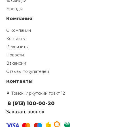
% Скидки
Бренды
Компания
О компании
Контакты
Реквизиты
Новости
Вакансии
Отзывы покупателей
Контакты
Томск, Иркутский тракт 12
8 (913) 100-00-20
Заказать звонок