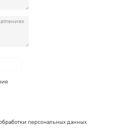
ния
обработки
персональных данных.