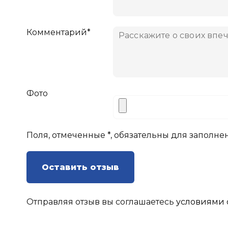
Комментарий*
Фото
Поля, отмеченные *, обязательны для заполне
Оставить отзыв
Отправляя отзыв вы соглашаетесь
условиями 