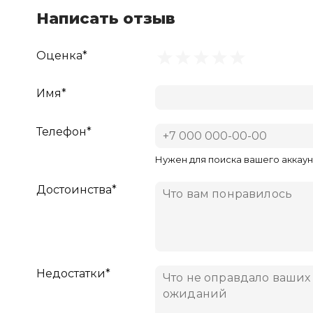
Написать отзыв
Оценка*
Имя*
Телефон*
Нужен для поиска вашего аккаун
Достоинства*
Недостатки*