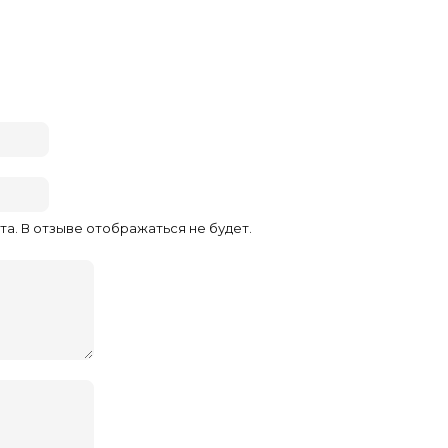
та. В отзыве отображаться не будет.