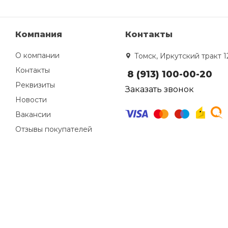
Компания
Контакты
О компании
Томск, Иркутский тракт 1
Контакты
8 (913) 100-00-20
Реквизиты
Заказать звонок
Новости
Вакансии
Отзывы покупателей