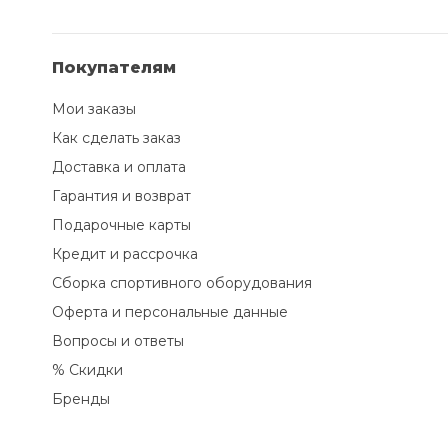
Покупателям
Мои заказы
Как сделать заказ
Доставка и оплата
Гарантия и возврат
Подарочные карты
Кредит и рассрочка
Сборка спортивного оборудования
Оферта и персональные данные
Вопросы и ответы
% Скидки
Бренды