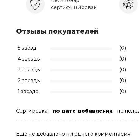
Весь товар
сертифицирован
Отзывы покупателей
5 звёзд
(0)
4 звезды
(0)
3 звезды
(0)
2 звезды
(0)
1 звезда
(0)
Сортировка:
по дате добавления
по поле
Ещё не добавлено ни одного комментария