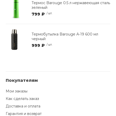
Термос Barouge 0.5 л нержавеющая сталь
зеленый
799 ₽
/ шт.
Термобутылка Barouge A-19 600 мл
черный
999 ₽
/ шт.
Покупателям
Мои заказы
Как сделать заказ
Доставка и оплата
Гарантия и возврат