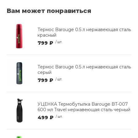
Вам может понравиться
Термос Barouge 0.5 л нержавеющая сталь
красный
799 ₽
/ шт.
Термос Barouge 0.5 л нержавеющая сталь
серый
799 ₽
/ шт.
УЦЕНКА Термобутылка Barouge BT-007
600 мл Travel нержавеющая сталь черный
499 ₽
/ шт.