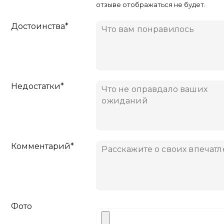
отзыве отображаться не будет.
Достоинства*
Недостатки*
Комментарий*
Фото