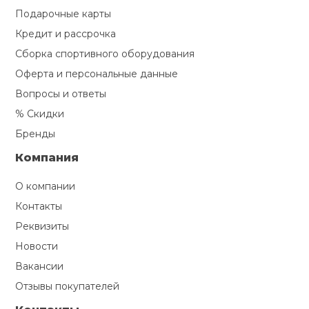
Подарочные карты
Кредит и рассрочка
Сборка спортивного оборудования
Оферта и персональные данные
Вопросы и ответы
% Скидки
Бренды
Компания
О компании
Контакты
Реквизиты
Новости
Вакансии
Отзывы покупателей