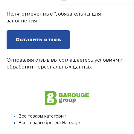
Поля, отмеченные *, обязательны для
заполнения
Оставить отзыв
Отправляя отзыв вы соглашаетесь
условиями
обработки
персональных данных.
Все товары категории
Все товары бренда Barouge