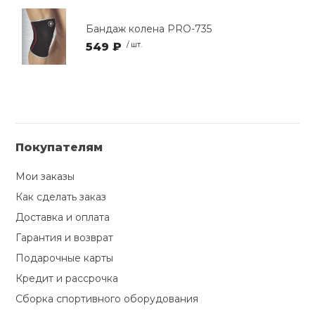
Бандаж колена PRO-735
549 ₽
/ шт.
Покупателям
Мои заказы
Как сделать заказ
Доставка и оплата
Гарантия и возврат
Подарочные карты
Кредит и рассрочка
Сборка спортивного оборудования