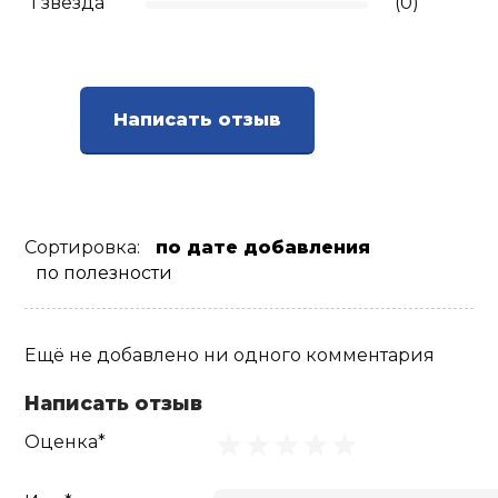
1 звезда
(0)
Написать отзыв
Сортировка:
по дате добавления
по полезности
Ещё не добавлено ни одного комментария
Написать отзыв
Оценка*