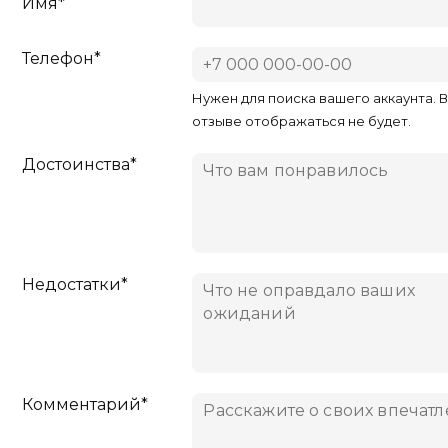
Имя*
Телефон*
Нужен для поиска вашего аккаунта. 
отзыве отображаться не будет.
Достоинства*
Недостатки*
Комментарий*