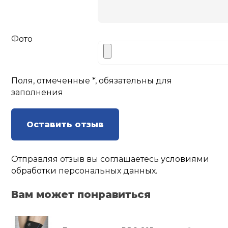
Фото
Поля, отмеченные *, обязательны для
заполнения
Оставить отзыв
Отправляя отзыв вы соглашаетесь
условиями
обработки
персональных данных.
Вам может понравиться