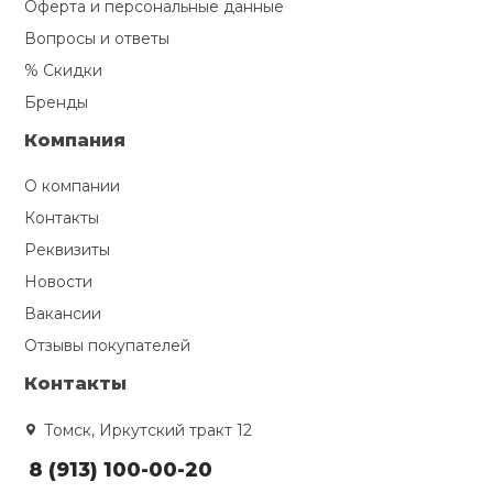
Оферта и персональные данные
Вопросы и ответы
% Скидки
Бренды
Компания
О компании
Контакты
Реквизиты
Новости
Вакансии
Отзывы покупателей
Контакты
Томск, Иркутский тракт 12
8 (913) 100-00-20