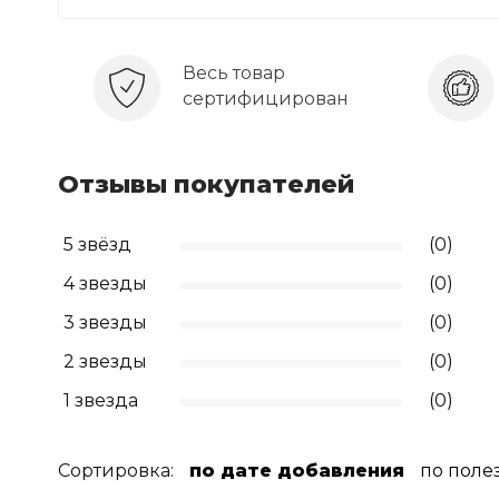
Весь товар
сертифицирован
Отзывы покупателей
5 звёзд
(0)
4 звезды
(0)
3 звезды
(0)
2 звезды
(0)
1 звезда
(0)
Сортировка:
по дате добавления
по поле