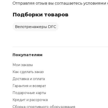
Отправляя отзыв вы соглашаетесь
условиями 
Подборки товаров
Велотренажеры DFC
Покупателям
Мои заказы
Как сделать заказ
Доставка и оплата
Гарантия и возврат
Подарочные карты
Кредит и рассрочка
Сборка спортивного оборудования