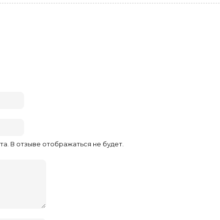
та. В отзыве отображаться не будет.