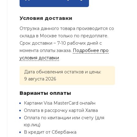
Условия доставки
Отгрузка данного товара производится со
склада в Москве только по предоплате.
Срок доставки ~ 7-10 рабочих дней с
момента оплаты заказа.
Подробнее про
условия доставки
Дата обновления остатков и цены:
9 августа 2026
Варианты оплаты
Картами Visa MasterCard онлайн
Оплата в рассрочку картой Халва
Оплата по квитанции или счету (для
юр.лиц)
В кредит от Сбербанка