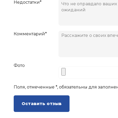
Недостатки*
Комментарий*
Фото
Поля, отмеченные *, обязательны для заполне
Оставить отзыв