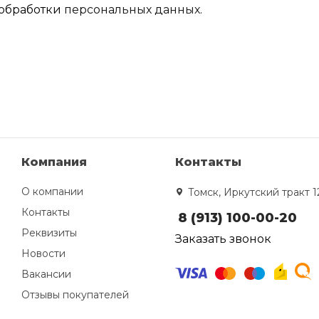
обработки
персональных данных.
Компания
Контакты
О компании
Томск, Иркутский тракт 1
Контакты
8 (913) 100-00-20
Реквизиты
Заказать звонок
Новости
Вакансии
Отзывы покупателей