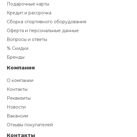
Подарочные карты
Кредит и рассрочка
Сборка спортивного оборудования
Оферта и персональные данные
Вопросы и ответы
% Скидки
Бренды
Компания
О компании
Контакты
Реквизиты
Новости
Вакансии
Отзывы покупателей
Контакты