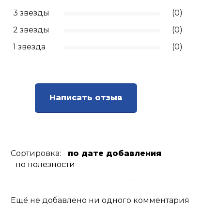
3 звезды
(0)
2 звезды
(0)
1 звезда
(0)
Написать отзыв
Сортировка:
по дате добавления
по полезности
Ещё не добавлено ни одного комментария