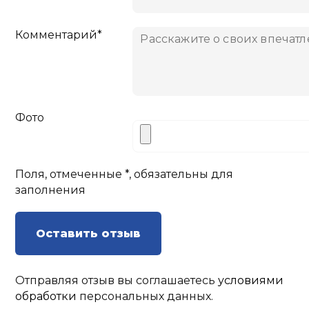
Комментарий*
Фото
Поля, отмеченные *, обязательны для
заполнения
Оставить отзыв
Отправляя отзыв вы соглашаетесь
условиями
обработки
персональных данных.