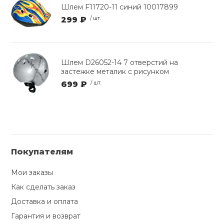
Шлем F11720-11 синий 10017899
299 ₽
/ шт.
Шлем D26052-14 7 отверстий на
застежке металик с рисунком
699 ₽
/ шт.
Покупателям
Мои заказы
Как сделать заказ
Доставка и оплата
Гарантия и возврат