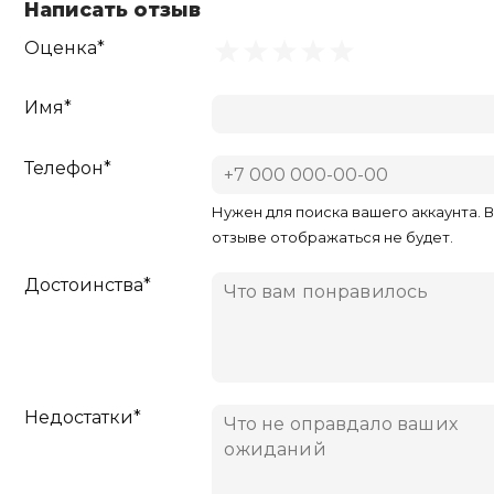
Написать отзыв
Оценка*
Имя*
Телефон*
Нужен для поиска вашего аккаунта. 
отзыве отображаться не будет.
Достоинства*
Недостатки*