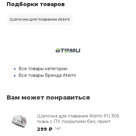
Подборки товаров
Шапочки для плавания Atemi
Все товары категории
Все товары бренда Atemi
Вам может понравиться
Шапочка для плавания Atemi PU 305
ткань с ПУ покрытием бел, принт
299 ₽
/ шт.