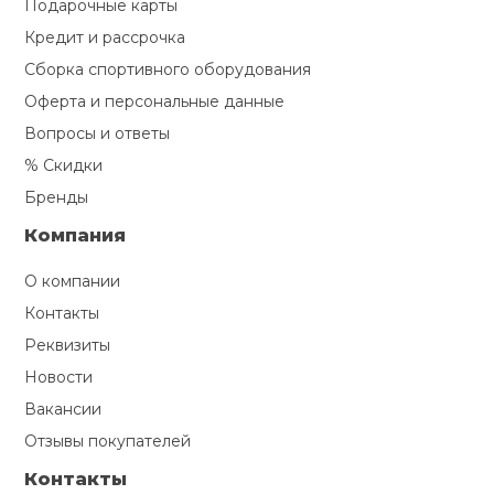
Подарочные карты
Кредит и рассрочка
Сборка спортивного оборудования
Оферта и персональные данные
Вопросы и ответы
% Скидки
Бренды
Компания
О компании
Контакты
Реквизиты
Новости
Вакансии
Отзывы покупателей
Контакты