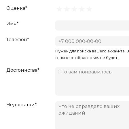
Оценка*
Имя*
Телефон*
Нужен для поиска вашего аккаунта. 
отзыве отображаться не будет.
Достоинства*
Недостатки*