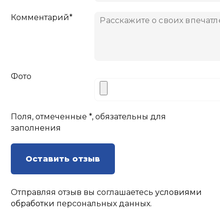
Комментарий*
Фото
Поля, отмеченные *, обязательны для
заполнения
Оставить отзыв
Отправляя отзыв вы соглашаетесь
условиями
обработки
персональных данных.