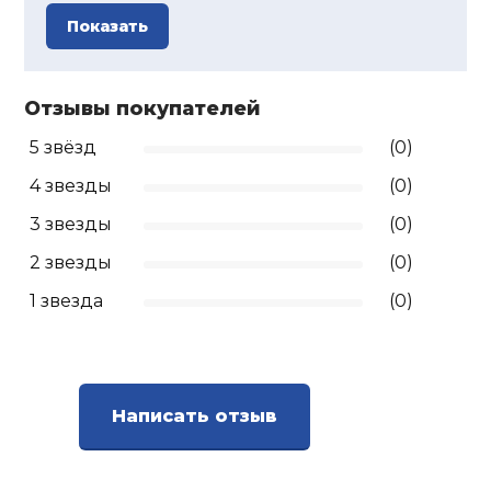
Показать
Отзывы покупателей
5 звёзд
(0)
4 звезды
(0)
3 звезды
(0)
2 звезды
(0)
1 звезда
(0)
Написать отзыв