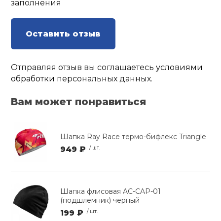
заполнения
Оставить отзыв
Отправляя отзыв вы соглашаетесь
условиями
обработки
персональных данных.
Вам может понравиться
Шапка Ray Race термо-бифлекс Triangle
949 ₽
/ шт.
Шапка флисовая AC-CAP-01
(подшлемник) черный
199 ₽
/ шт.