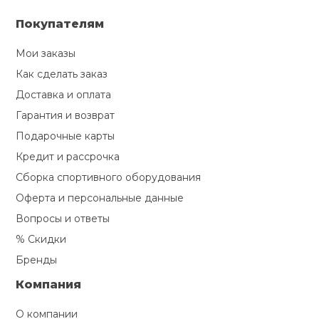
Покупателям
Мои заказы
Как сделать заказ
Доставка и оплата
Гарантия и возврат
Подарочные карты
Кредит и рассрочка
Сборка спортивного оборудования
Оферта и персональные данные
Вопросы и ответы
% Скидки
Бренды
Компания
О компании