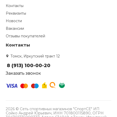
Контакты
Реквизиты
Новости
Вакансии
Отзывы покупателей
Контакты
Томск, Иркутский тракт 12
8 (913) 100-00-20
Заказать звонок
2026 © Сеть спортивных магазинов "СпортСЕ" ИП
Сойко Андрей Юрьевич, ИНН 701800115890, ОГРН