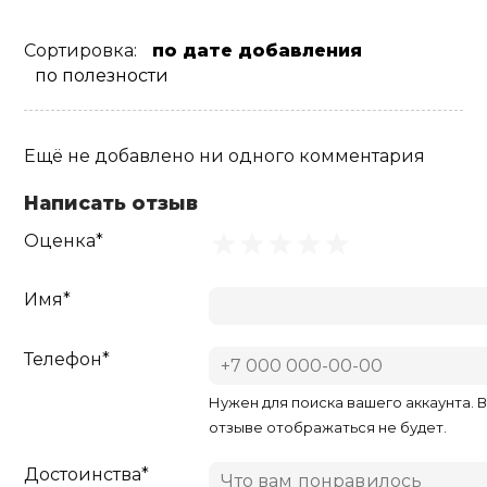
Сортировка:
по дате добавления
по полезности
Ещё не добавлено ни одного комментария
Написать отзыв
Оценка*
Имя*
Телефон*
Нужен для поиска вашего аккаунта. 
отзыве отображаться не будет.
Достоинства*