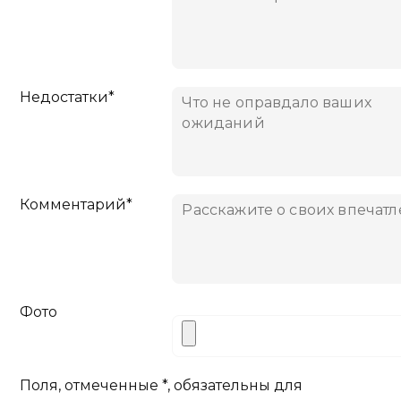
Недостатки*
Комментарий*
Фото
Поля, отмеченные *, обязательны для