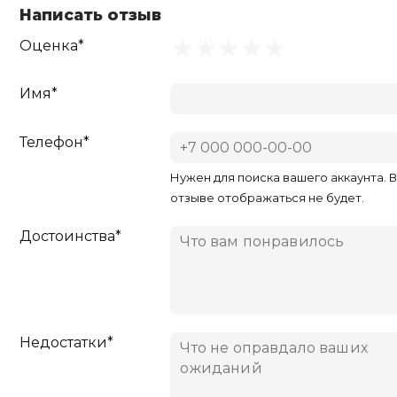
Написать отзыв
Оценка*
Имя*
Телефон*
Нужен для поиска вашего аккаунта. 
отзыве отображаться не будет.
Достоинства*
Недостатки*