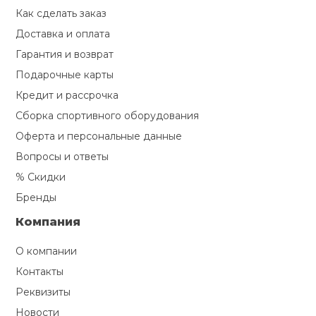
Как сделать заказ
Доставка и оплата
Гарантия и возврат
Подарочные карты
Кредит и рассрочка
Сборка спортивного оборудования
Оферта и персональные данные
Вопросы и ответы
% Скидки
Бренды
Компания
О компании
Контакты
Реквизиты
Новости