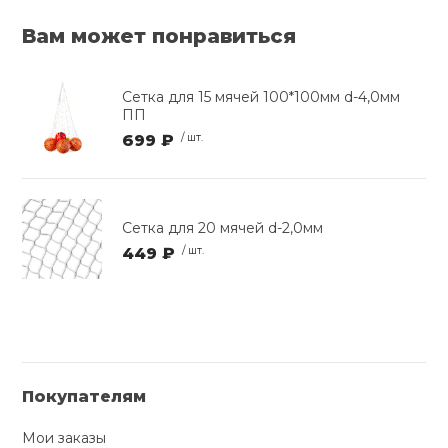
Вам может понравиться
Сетка для 15 мячей 100*100мм d-4,0мм
ПП
699 ₽
/ шт.
Сетка для 20 мячей d-2,0мм
449 ₽
/ шт.
Покупателям
Мои заказы