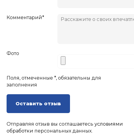
Комментарий*
Фото
Поля, отмеченные *, обязательны для
заполнения
Оставить отзыв
Отправляя отзыв вы соглашаетесь
условиями
обработки
персональных данных.