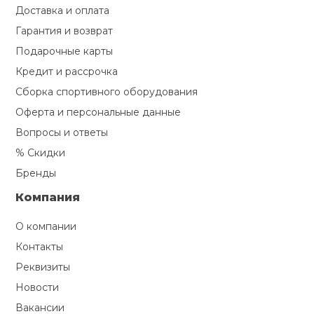
Доставка и оплата
Гарантия и возврат
Подарочные карты
Кредит и рассрочка
Сборка спортивного оборудования
Оферта и персональные данные
Вопросы и ответы
% Скидки
Бренды
Компания
О компании
Контакты
Реквизиты
Новости
Вакансии