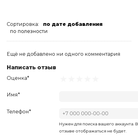
Сортировка:
по дате добавления
по полезности
Ещё не добавлено ни одного комментария
Написать отзыв
Оценка*
Имя*
Телефон*
Нужен для поиска вашего аккаунта. 
отзыве отображаться не будет.