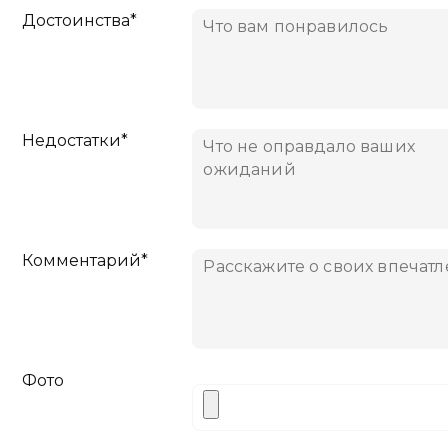
Достоинства*
Недостатки*
Комментарий*
Фото