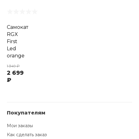
Самокат
RGX
First
Led
orange
1 349 ₽
2 699
₽
Покупателям
Мои заказы
Как сделать заказ