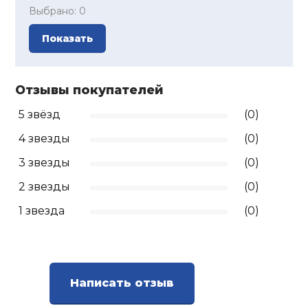
Выбрано:
0
Показать
Отзывы покупателей
5 звёзд
(0)
4 звезды
(0)
3 звезды
(0)
2 звезды
(0)
1 звезда
(0)
Написать отзыв