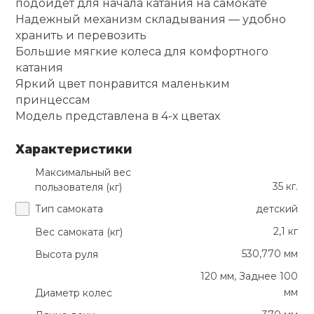
подойдет для начала катания на самокате
Надежный механизм складывания — удобно
хранить и перевозить
Большие мягкие колеса для комфортного
катания
Яркий цвет понравится маленьким
принцессам
Модель представлена в 4-х цветах
Характеристики
Максимальный вес
35 кг.
пользователя (кг)
Тип самоката
детский
2,1 кг
Вес самоката (кг)
530,770 мм
Высота руля
120 мм, Заднее 100
мм
Диаметр колес