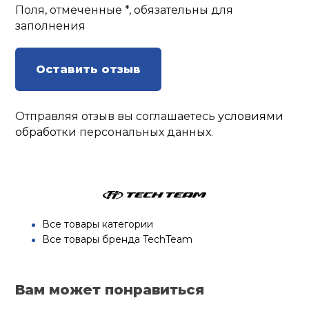
Поля, отмеченные *, обязательны для
заполнения
Оставить отзыв
Отправляя отзыв вы соглашаетесь
условиями
обработки
персональных данных.
Все товары категории
Все товары бренда TechTeam
Вам может понравиться