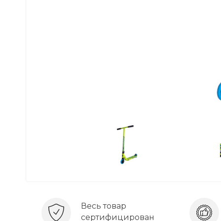
Весь товар
сертифицирован