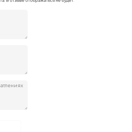
та. В отзыве отображаться не будет.