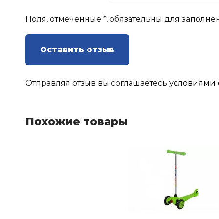
Поля, отмеченные *, обязательны для заполне
Оставить отзыв
Отправляя отзыв вы соглашаетесь
условиями 
Похожие товары