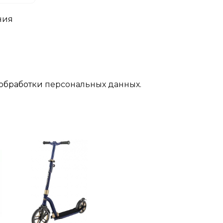
ния
обработки
персональных данных.