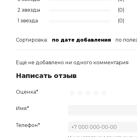
2 звезды
(0)
1 звезда
(0)
Сортировка:
по дате добавления
по поле
Ещё не добавлено ни одного комментария
Написать отзыв
Оценка*
Имя*
Телефон*