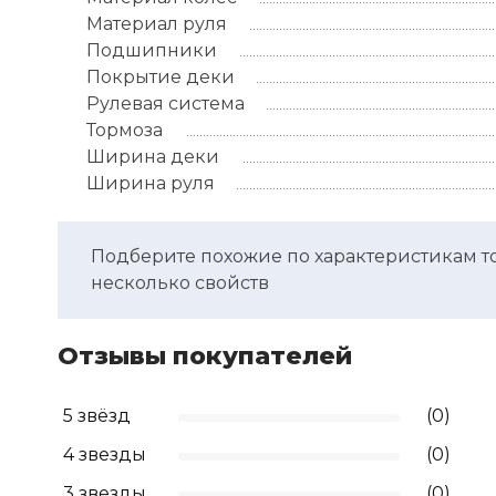
Материал руля
Подшипники
Покрытие деки
Рулевая система
Тормоза
Ширина деки
Ширина руля
Подберите похожие по характеристикам т
несколько свойств
Отзывы покупателей
5 звёзд
(0)
4 звезды
(0)
3 звезды
(0)