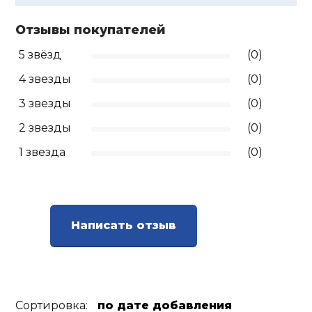
Отзывы покупателей
5 звёзд
(0)
4 звезды
(0)
3 звезды
(0)
2 звезды
(0)
1 звезда
(0)
Написать отзыв
Сортировка:
по дате добавления