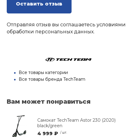
Оставить отзыв
Отправляя отзыв вы соглашаетесь
условиями
обработки
персональных данных.
Все товары категории
Все товары бренда TechTeam
Вам может понравиться
Самокат TechTeam Astor 230 (2020)
black/green
4 999 ₽
/ шт.