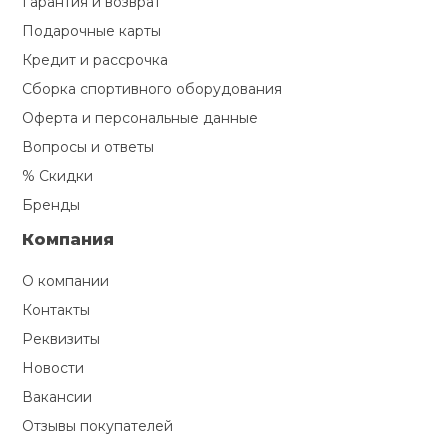
Гарантия и возврат
Подарочные карты
Кредит и рассрочка
Сборка спортивного оборудования
Оферта и персональные данные
Вопросы и ответы
% Скидки
Бренды
Компания
О компании
Контакты
Реквизиты
Новости
Вакансии
Отзывы покупателей