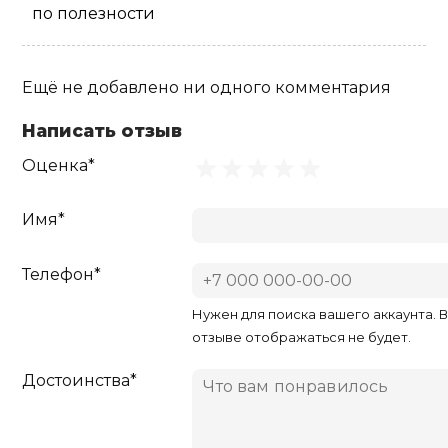
по полезности
Ещё не добавлено ни одного комментария
Написать отзыв
Оценка*
Имя*
Телефон*
Нужен для поиска вашего аккаунта. 
отзыве отображаться не будет.
Достоинства*