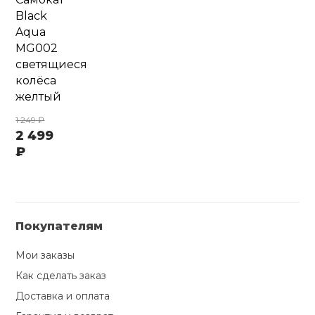
Black
Aqua
MG002
светящиеся
колёса
желтый
1 249 ₽
2 499
₽
Покупателям
Мои заказы
Как сделать заказ
Доставка и оплата