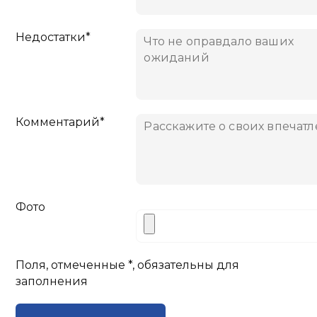
Недостатки*
Комментарий*
Фото
Поля, отмеченные *, обязательны для
заполнения