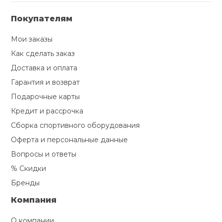
Покупателям
Мои заказы
Как сделать заказ
Доставка и оплата
Гарантия и возврат
Подарочные карты
Кредит и рассрочка
Сборка спортивного оборудования
Оферта и персональные данные
Вопросы и ответы
% Скидки
Бренды
Компания
О компании