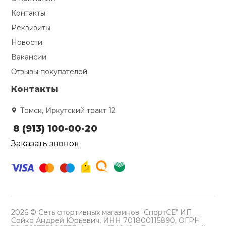
Контакты
Реквизиты
Новости
Вакансии
Отзывы покупателей
Контакты
Томск, Иркутский тракт 12
8 (913) 100-00-20
Заказать звонок
2026 © Сеть спортивных магазинов "СпортСЕ" ИП
Сойко Андрей Юрьевич, ИНН 701800115890, ОГРН