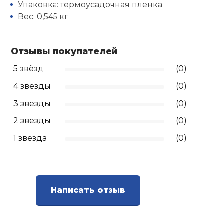
Упаковка: термоусадочная пленка
Вес: 0,545 кг
Отзывы покупателей
5 звёзд
(0)
4 звезды
(0)
3 звезды
(0)
2 звезды
(0)
1 звезда
(0)
Написать отзыв