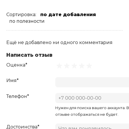
Сортировка:
по дате добавления
по полезности
Ещё не добавлено ни одного комментария
Написать отзыв
Оценка*
Имя*
Телефон*
Нужен для поиска вашего аккаунта. 
отзыве отображаться не будет.
Достоинства*