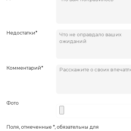
Недостатки*
Комментарий*
Фото
Поля, отмеченные *, обязательны для