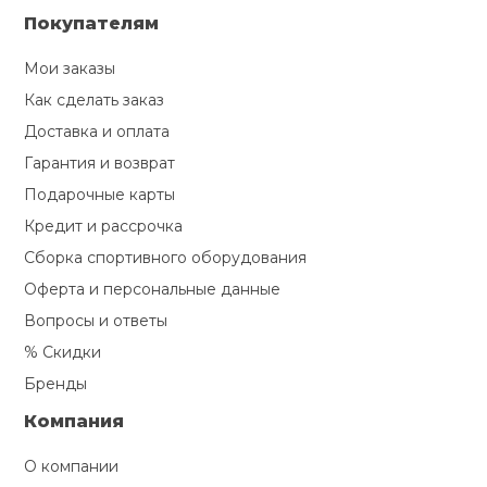
Покупателям
Мои заказы
Как сделать заказ
Доставка и оплата
Гарантия и возврат
Подарочные карты
Кредит и рассрочка
Сборка спортивного оборудования
Оферта и персональные данные
Вопросы и ответы
% Скидки
Бренды
Компания
О компании