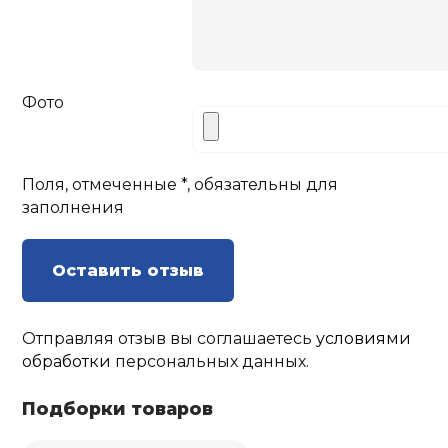
Фото
Поля, отмеченные *, обязательны для
заполнения
Оставить отзыв
Отправляя отзыв вы соглашаетесь
условиями
обработки
персональных данных.
Подборки товаров