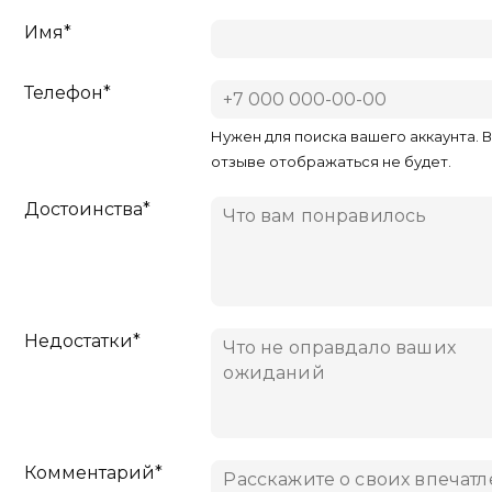
Имя*
Телефон*
Нужен для поиска вашего аккаунта. 
отзыве отображаться не будет.
Достоинства*
Недостатки*
Комментарий*