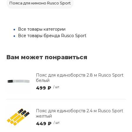
Пояса для кимоно Rusco Sport
Все товары категории
Все товары бренда Rusco Sport
Вам может понравиться
Пояс для единоборств 2.8 м Rusco Sport
белый
499 ₽
/ шт.
Пояс для единоборств 2.4 м Rusco Sport
желтый
449 ₽
/ шт.