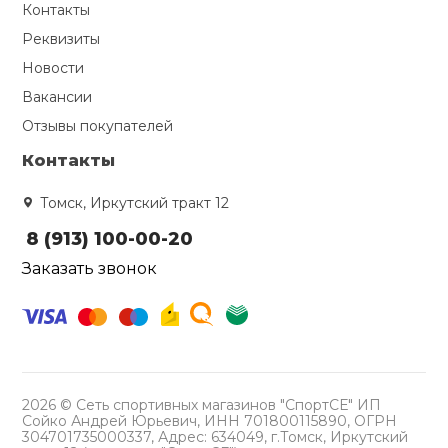
Контакты
Реквизиты
Новости
Вакансии
Отзывы покупателей
Контакты
Томск, Иркутский тракт 12
8 (913) 100-00-20
Заказать звонок
2026 © Сеть спортивных магазинов "СпортСЕ" ИП
Сойко Андрей Юрьевич, ИНН 701800115890, ОГРН
304701735000337, Адрес: 634049, г.Томск, Иркутский