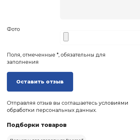
Фото
Поля, отмеченные *, обязательны для
заполнения
Оставить отзыв
Отправляя отзыв вы соглашаетесь
условиями
обработки
персональных данных.
Подборки товаров