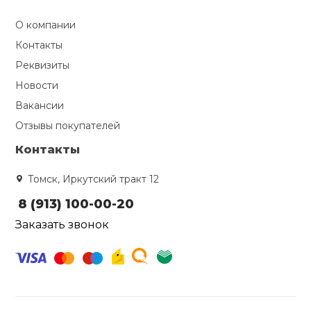
О компании
Контакты
Реквизиты
Новости
Вакансии
Отзывы покупателей
Контакты
Томск, Иркутский тракт 12
8 (913) 100-00-20
Заказать звонок