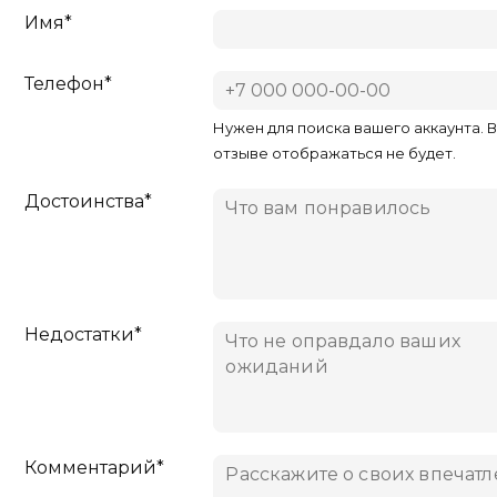
Имя*
Телефон*
Нужен для поиска вашего аккаунта. 
отзыве отображаться не будет.
Достоинства*
Недостатки*
Комментарий*