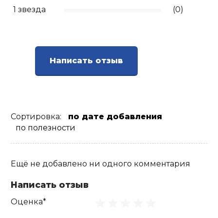
1 звезда
(0)
Написать отзыв
Сортировка:
по дате добавления
по полезности
Ещё не добавлено ни одного комментария
Написать отзыв
Оценка*