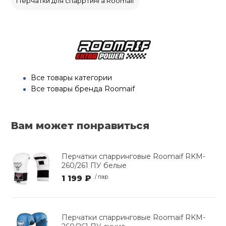
Перчатки для спарртинга Roomaif
Все товары категории
Все товары бренда Roomaif
Вам может понравиться
Перчатки спарринговые Roomaif RKM-
260/261 ПУ белые
1 199 ₽
/ пар.
Перчатки спарринговые Roomaif RKM-