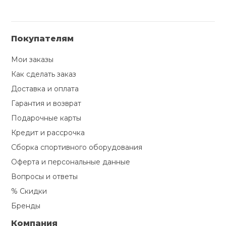
Покупателям
Мои заказы
Как сделать заказ
Доставка и оплата
Гарантия и возврат
Подарочные карты
Кредит и рассрочка
Сборка спортивного оборудования
Оферта и персональные данные
Вопросы и ответы
% Скидки
Бренды
Компания