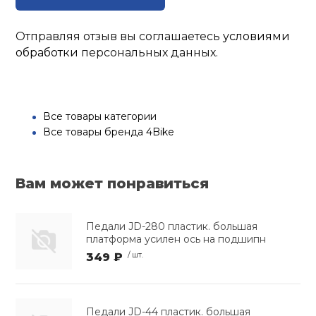
Отправляя отзыв вы соглашаетесь
условиями
обработки
персональных данных.
Все товары категории
Все товары бренда 4Bike
Вам может понравиться
Педали JD-280 пластик. большая
платформа усилен ось на подшипн
349 ₽
/ шт.
Педали JD-44 пластик. большая