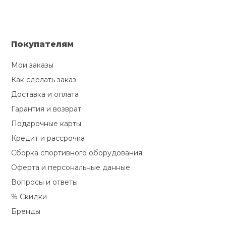
Покупателям
Мои заказы
Как сделать заказ
Доставка и оплата
Гарантия и возврат
Подарочные карты
Кредит и рассрочка
Сборка спортивного оборудования
Оферта и персональные данные
Вопросы и ответы
% Скидки
Бренды