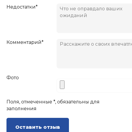
Недостатки*
Комментарий*
Фото
Поля, отмеченные *, обязательны для
заполнения
Оставить отзыв