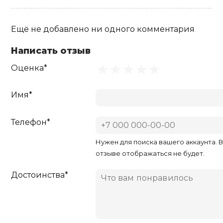
Ещё не добавлено ни одного комментария
Написать отзыв
Оценка*
Имя*
Телефон*
Нужен для поиска вашего аккаунта. 
отзыве отображаться не будет.
Достоинства*