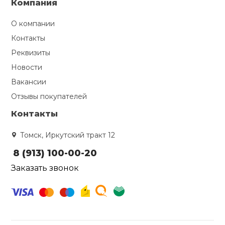
Компания
О компании
Контакты
Реквизиты
Новости
Вакансии
Отзывы покупателей
Контакты
Томск, Иркутский тракт 12
8 (913) 100-00-20
Заказать звонок