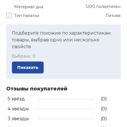
120G полиэтилен
Материал дна
Тип палатки
Летняя
Подберите похожие по характеристикам
товары, выбрав одно или несколько
свойств
Выбрано:
0
Показать
Отзывы покупателей
5 звёзд
(0)
4 звезды
(0)
3 звезды
(0)