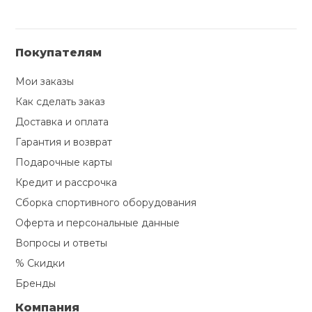
Покупателям
Мои заказы
Как сделать заказ
Доставка и оплата
Гарантия и возврат
Подарочные карты
Кредит и рассрочка
Сборка спортивного оборудования
Оферта и персональные данные
Вопросы и ответы
% Скидки
Бренды
Компания