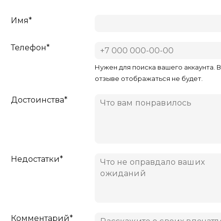
Имя*
Телефон*
Нужен для поиска вашего аккаунта. 
отзыве отображаться не будет.
Достоинства*
Недостатки*
Комментарий*