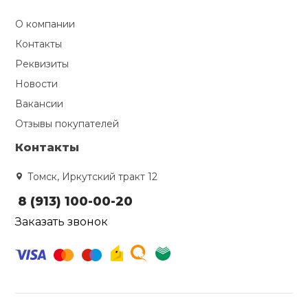
О компании
Контакты
Реквизиты
Новости
Вакансии
Отзывы покупателей
Контакты
Томск, Иркутский тракт 12
8 (913) 100-00-20
Заказать звонок