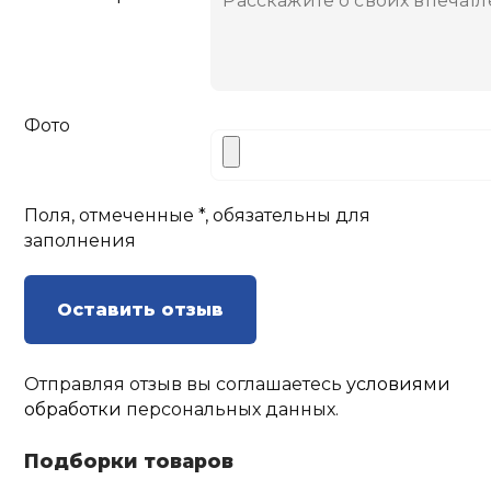
Фото
Поля, отмеченные *, обязательны для
заполнения
Оставить отзыв
Отправляя отзыв вы соглашаетесь
условиями
обработки
персональных данных.
Подборки товаров