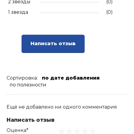
2 звезды
(0)
1 звезда
(0)
Написать отзыв
Сортировка:
по дате добавления
по полезности
Ещё не добавлено ни одного комментария
Написать отзыв
Оценка*