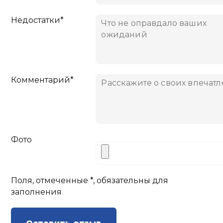
Недостатки*
Комментарий*
Фото
Поля, отмеченные *, обязательны для
заполнения