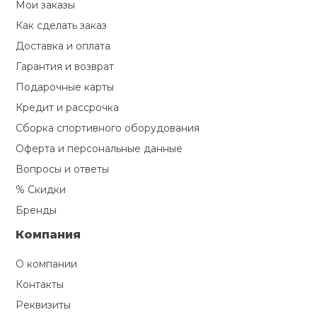
Мои заказы
Как сделать заказ
Доставка и оплата
Гарантия и возврат
Подарочные карты
Кредит и рассрочка
Сборка спортивного оборудования
Оферта и персональные данные
Вопросы и ответы
% Скидки
Бренды
Компания
О компании
Контакты
Реквизиты