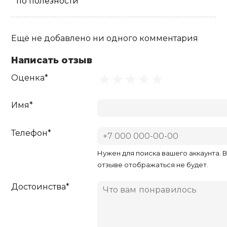
по полезности
Ещё не добавлено ни одного комментария
Написать отзыв
Оценка*
Имя*
Телефон*
Нужен для поиска вашего аккаунта. 
отзыве отображаться не будет.
Достоинства*