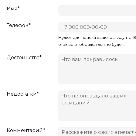
Имя*
Телефон*
Нужен для поиска вашего аккаунта. 
отзыве отображаться не будет.
Достоинства*
Недостатки*
Комментарий*