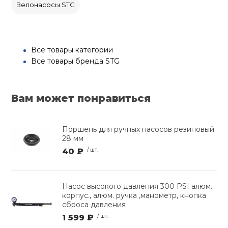
Велонасосы STG
Все товары категории
Все товары бренда STG
Вам может понравиться
Поршень для ручных насосов резиновый
28 мм
40 ₽
/ шт.
Насос высокого давления 300 PSI алюм.
корпус., алюм. ручка ,манометр, кнопка
сброса давления
1 599 ₽
/ шт.