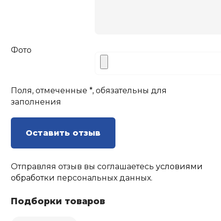
Фото
Поля, отмеченные *, обязательны для
заполнения
Оставить отзыв
Отправляя отзыв вы соглашаетесь
условиями
обработки
персональных данных.
Подборки товаров