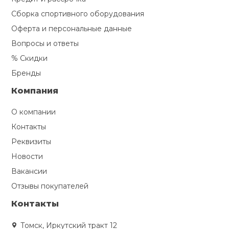
Сборка спортивного оборудования
Оферта и персональные данные
Вопросы и ответы
% Скидки
Бренды
Компания
О компании
Контакты
Реквизиты
Новости
Вакансии
Отзывы покупателей
Контакты
Томск, Иркутский тракт 12