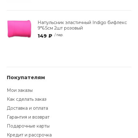
Напульсник эластичный Indigo бифлекс
9*6.5см 2шт розовый
149 ₽
/ пар.
Покупателям
Мои заказы
Как сделать заказ
Доставка и оплата
Гарантия и возврат
Подарочные карты
Кредит и рассрочка