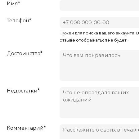
Имя*
Телефон*
Нужен для поиска вашего аккаунта. 
отзыве отображаться не будет.
Достоинства*
Недостатки*
Комментарий*