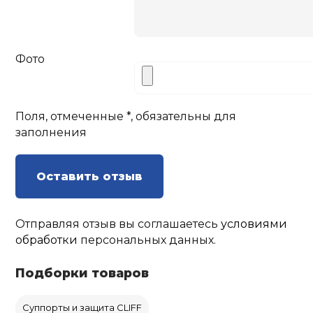
Фото
Поля, отмеченные *, обязательны для
заполнения
Оставить отзыв
Отправляя отзыв вы соглашаетесь
условиями
обработки
персональных данных.
Подборки товаров
Суппорты и защита CLIFF