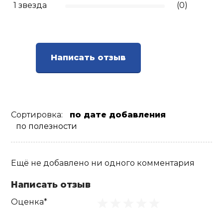
1 звезда
(0)
Написать отзыв
Сортировка:
по дате добавления
по полезности
Ещё не добавлено ни одного комментария
Написать отзыв
Оценка*