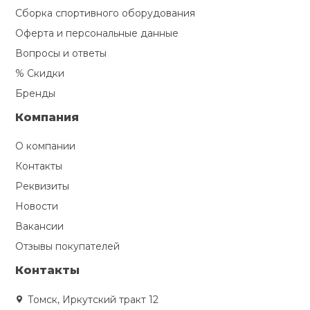
Сборка спортивного оборудования
Оферта и персональные данные
Вопросы и ответы
% Скидки
Бренды
Компания
О компании
Контакты
Реквизиты
Новости
Вакансии
Отзывы покупателей
Контакты
Томск, Иркутский тракт 12