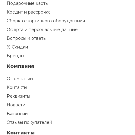
Подарочные карты
Кредит и рассрочка
Сборка спортивного оборудования
Оферта и персональные данные
Вопросы и ответы
% Скидки
Бренды
Компания
О компании
Контакты
Реквизиты
Новости
Вакансии
Отзывы покупателей
Контакты