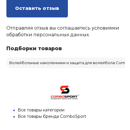
Оставить отзыв
Отправляя отзыв вы соглашаетесь
условиями
обработки
персональных данных.
Подборки товаров
Волейбольные наколенники и защита для волейбола Combo
Все товары категории
Все товары бренда ComboSport