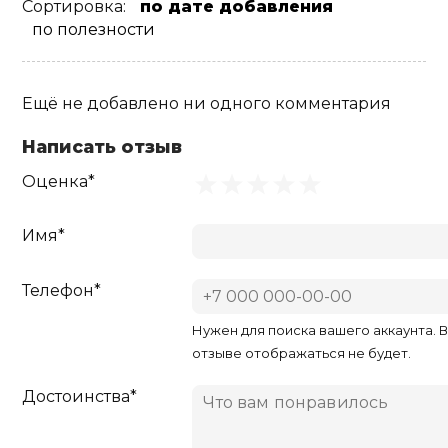
Сортировка:
по дате добавления
по полезности
Ещё не добавлено ни одного комментария
Написать отзыв
Оценка*
Имя*
Телефон*
Нужен для поиска вашего аккаунта. 
отзыве отображаться не будет.
Достоинства*