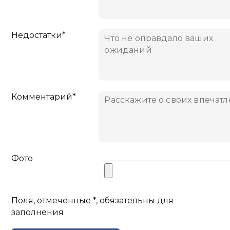
Недостатки*
Комментарий*
Фото
Поля, отмеченные *, обязательны для
заполнения