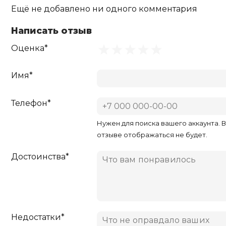
Ещё не добавлено ни одного комментария
Написать отзыв
Оценка*
Имя*
Телефон*
Нужен для поиска вашего аккаунта. 
отзыве отображаться не будет.
Достоинства*
Недостатки*