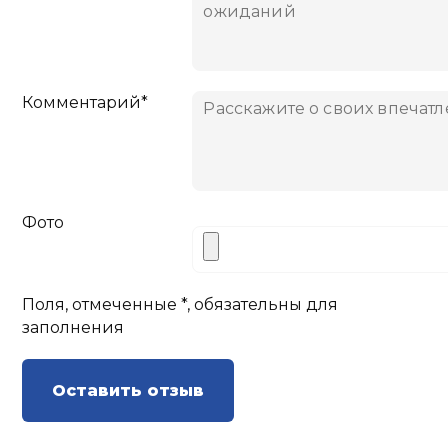
Комментарий*
Фото
Поля, отмеченные *, обязательны для
заполнения
Оставить отзыв