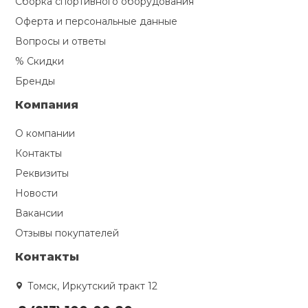
Сборка спортивного оборудования
Оферта и персональные данные
Вопросы и ответы
% Скидки
Бренды
Компания
О компании
Контакты
Реквизиты
Новости
Вакансии
Отзывы покупателей
Контакты
Томск, Иркутский тракт 12