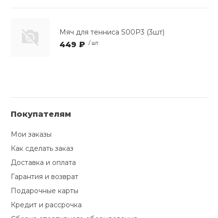
Мяч для тенниса S00P3 (3шт)
449 ₽
/ шт.
Покупателям
Мои заказы
Как сделать заказ
Доставка и оплата
Гарантия и возврат
Подарочные карты
Кредит и рассрочка