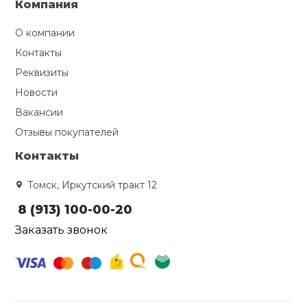
Компания
О компании
Контакты
Реквизиты
Новости
Вакансии
Отзывы покупателей
Контакты
Томск, Иркутский тракт 12
8 (913) 100-00-20
Заказать звонок