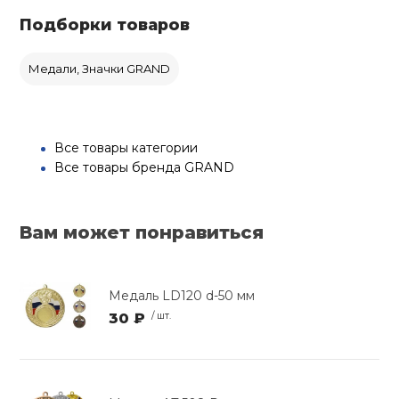
Подборки товаров
Медали, Значки GRAND
Все товары категории
Все товары бренда GRAND
Вам может понравиться
Медаль LD120 d-50 мм
30 ₽
/ шт.