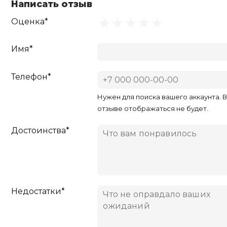
Написать отзыв
Оценка*
Имя*
Телефон*
Нужен для поиска вашего аккаунта. 
отзыве отображаться не будет.
Достоинства*
Недостатки*