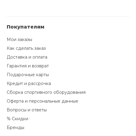
Покупателям
Мои заказы
Как сделать заказ
Доставка и оплата
Гарантия и возврат
Подарочные карты
Кредит и рассрочка
Сборка спортивного оборудования
Оферта и персональные данные
Вопросы и ответы
% Скидки
Бренды