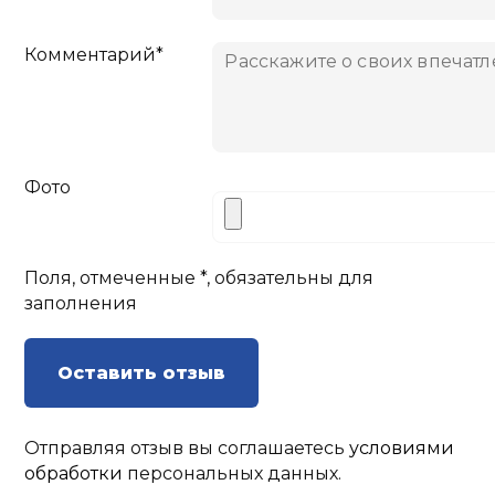
Комментарий*
Фото
Поля, отмеченные *, обязательны для
заполнения
Оставить отзыв
Отправляя отзыв вы соглашаетесь
условиями
обработки
персональных данных.