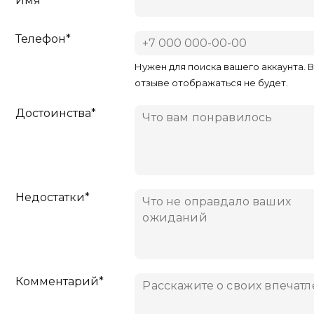
Имя*
Телефон*
Нужен для поиска вашего аккаунта. 
отзыве отображаться не будет.
Достоинства*
Недостатки*
Комментарий*