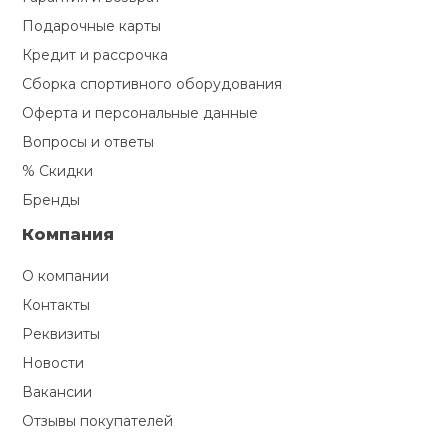
Подарочные карты
Кредит и рассрочка
Сборка спортивного оборудования
Оферта и персональные данные
Вопросы и ответы
% Скидки
Бренды
Компания
О компании
Контакты
Реквизиты
Новости
Вакансии
Отзывы покупателей