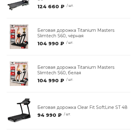
124 660 ₽
/ шт.
Беговая дорожка Titanium Masters
Slimtech S60, чёрная
104 990 ₽
/ шт.
Беговая дорожка Titanium Masters
Slimtech S60, белая
104 990 ₽
/ шт.
Беговая дорожка Clear Fit SoftLine ST 48
94 990 ₽
/ шт.