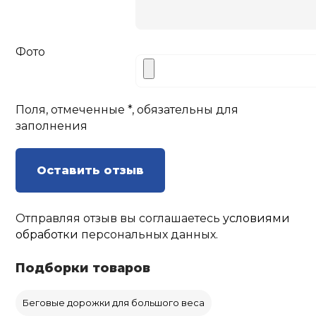
Фото
Поля, отмеченные *, обязательны для
заполнения
Оставить отзыв
Отправляя отзыв вы соглашаетесь
условиями
обработки
персональных данных.
Подборки товаров
Беговые дорожки для большого веса