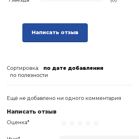
Написать отзыв
Сортировка:
по дате добавления
по полезности
Ещё не добавлено ни одного комментария
Написать отзыв
Оценка*