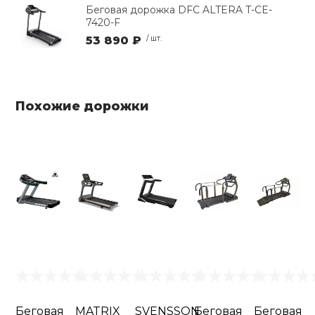
Беговая дорожка DFC ALTERA T-CE-
7420-F
53 890 ₽
/ шт.
Похожие дорожки
Беговая
MATRIX
SVENSSON
Беговая
Беговая