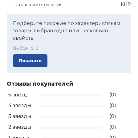
КНР
Страна изготовления
Подберите похожие по характеристикам
товары, выбрав одно или несколько
свойств
Выбрано:
0
Показать
Отзывы покупателей
5 звёзд
(0)
4 звезды
(0)
3 звезды
(0)
2 звезды
(0)
1 звезда
(0)