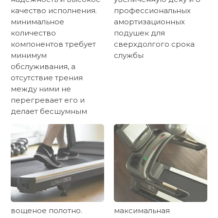
качество исполнения.
профессиональных
минимальное
амортизационных
количество
подушек для
компонентов требует
сверхдолгого срока
минимум
службы
обслуживания, а
отсутствие трения
между ними не
перегревает его и
делает бесшумным
вощеное полотно.
максимальная