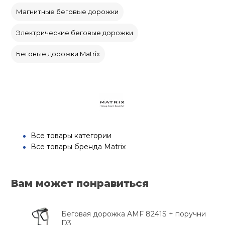
Магнитные беговые дорожки
Электрические беговые дорожки
Беговые дорожки Matrix
Все товары категории
Все товары бренда Matrix
Вам может понравиться
Беговая дорожка AMF 8241S + поручни
D3