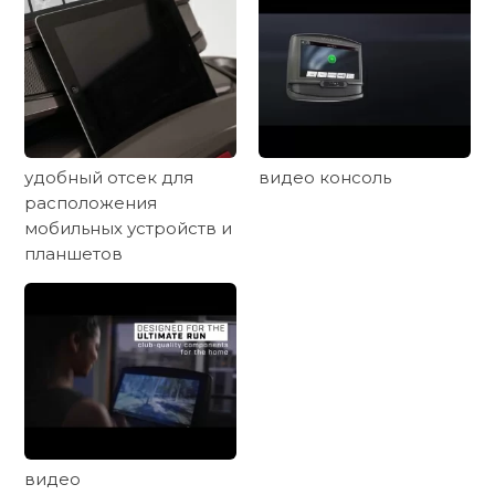
удобный отсек для
видео консоль
расположения
мобильных устройств и
планшетов
видео