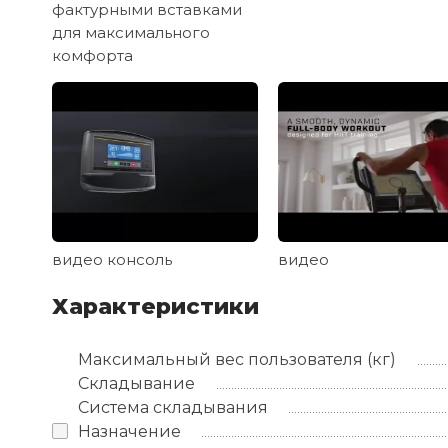
фактурными вставками
для максимального
комфорта
видео консоль
видео
Характеристики
Максимальный вес пользователя (кг)
Складывание
Система складывания
Назначение