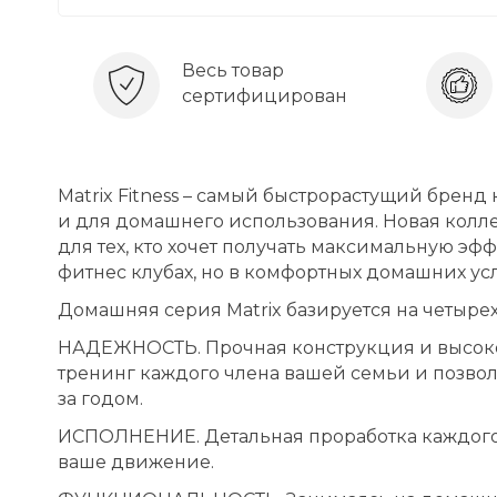
Весь товар
сертифицирован
Matrix Fitness – самый быстрорастущий брен
и для домашнего использования. Новая колл
для тех, кто хочет получать максимальную эф
фитнес клубах, но в комфортных домашних ус
Домашняя серия Matrix базируется на четыре
НАДЕЖНОСТЬ. Прочная конструкция и высок
тренинг каждого члена вашей семьи и позвол
за годом.
ИСПОЛНЕНИЕ. Детальная проработка каждого 
ваше движение.