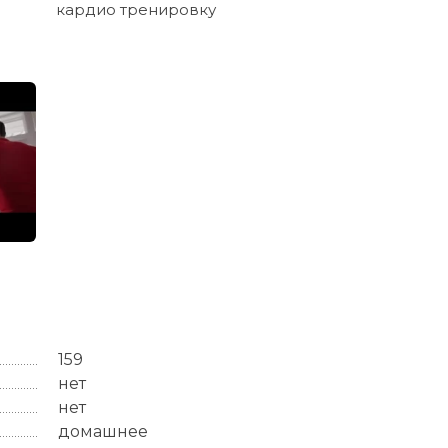
кардио тренировку
159
нет
нет
домашнее