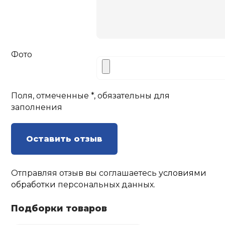
Фото
Поля, отмеченные *, обязательны для
заполнения
Оставить отзыв
Отправляя отзыв вы соглашаетесь
условиями
обработки
персональных данных.
Подборки товаров