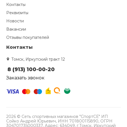
Контакты
Реквизиты
Новости
Вакансии
Отзывы покупателей
Контакты
Томск, Иркутский тракт 12
8 (913) 100-00-20
Заказать звонок
2026 © Сеть спортивных магазинов "СпортСЕ" ИП
Сойко Андрей Юрьевич, ИНН 701800115890, ОГРН
304701735000337, Адрес: 634049, г.Томск, Иркутский