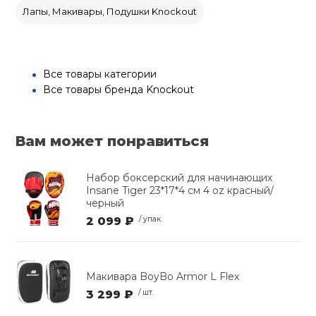
Лапы, Макивары, Подушки Knockout
Все товары категории
Все товары бренда Knockout
Вам может понравиться
Набор боксерский для начинающих
Insane Tiger 23*17*4 см 4 oz красный/
черный
2 099 ₽
/ упак.
Макивара BoyBo Armor L Flex
3 299 ₽
/ шт.