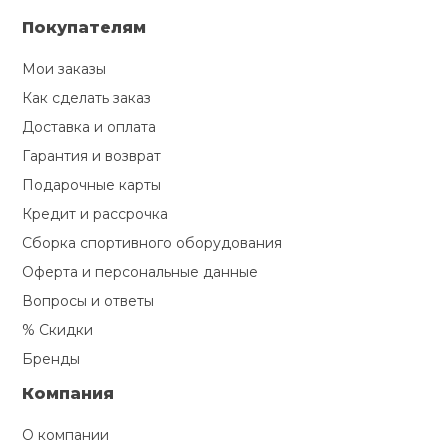
Покупателям
Мои заказы
Как сделать заказ
Доставка и оплата
Гарантия и возврат
Подарочные карты
Кредит и рассрочка
Сборка спортивного оборудования
Оферта и персональные данные
Вопросы и ответы
% Скидки
Бренды
Компания
О компании