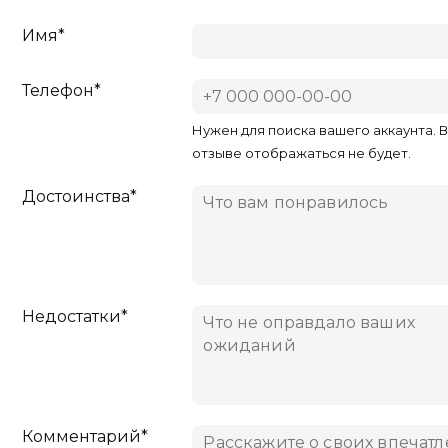
Имя*
Телефон*
Нужен для поиска вашего аккаунта. 
отзыве отображаться не будет.
Достоинства*
Недостатки*
Комментарий*