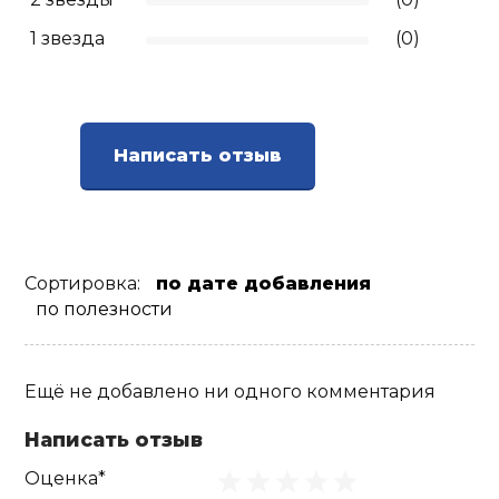
1 звезда
(0)
Написать отзыв
Сортировка:
по дате добавления
по полезности
Ещё не добавлено ни одного комментария
Написать отзыв
Оценка*