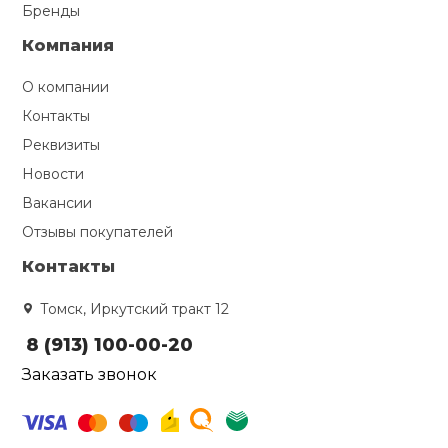
Бренды
Компания
О компании
Контакты
Реквизиты
Новости
Вакансии
Отзывы покупателей
Контакты
Томск, Иркутский тракт 12
8 (913) 100-00-20
Заказать звонок