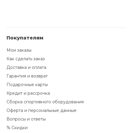
Покупателям
Мои заказы
Как сделать заказ
Доставка и оплата
Гарантия и возврат
Подарочные карты
Кредит и рассрочка
Сборка спортивного оборудования
Оферта и персональные данные
Вопросы и ответы
% Скидки