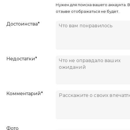
Нужен для поиска вашего аккаунта. 
отзыве отображаться не будет.
Достоинства*
Недостатки*
Комментарий*
Фото