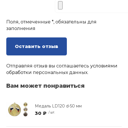
Поля, отмеченные *, обязательны для
заполнения
Оставить отзыв
Отправляя отзыв вы соглашаетесь
условиями
обработки
персональных данных.
Вам может понравиться
Медаль LD120 d-50 мм
30 ₽
/ шт.