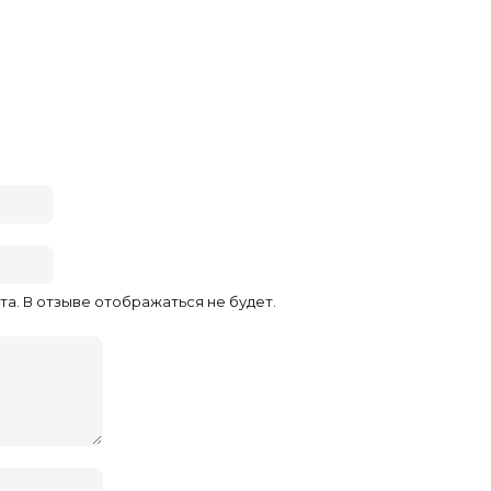
та. В отзыве отображаться не будет.