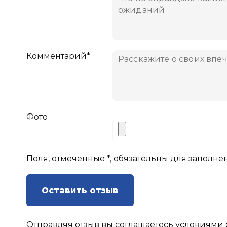
Комментарий*
Фото
Поля, отмеченные *, обязательны для заполне
Оставить отзыв
Отправляя отзыв вы соглашаетесь
условиями 