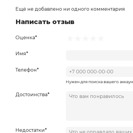
Ещё не добавлено ни одного комментария
Написать отзыв
Оценка*
Имя*
Телефон*
Нужен для поиска вашего аккаун
Достоинства*
Недостатки*