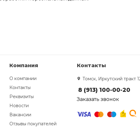
Компания
Контакты
О компании
Томск, Иркутский тракт 1
Контакты
8 (913) 100-00-20
Реквизиты
Заказать звонок
Новости
Вакансии
Отзывы покупателей