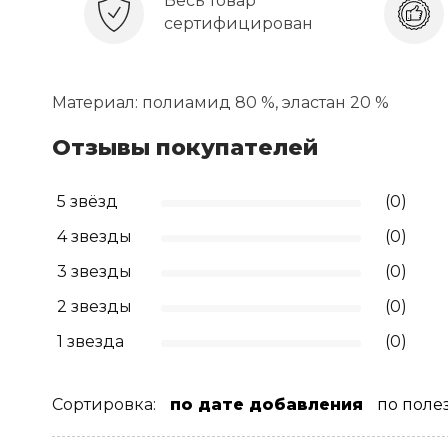
Весь товар
сертифицирован
Материал: полиамид 80 %, эластан 20 %
Отзывы покупателей
5 звёзд
(0)
4 звезды
(0)
3 звезды
(0)
2 звезды
(0)
1 звезда
(0)
Сортировка:
по дате добавления
по поле