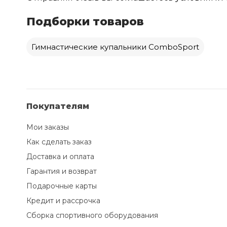
Подборки товаров
Гимнастические купальники ComboSport
Покупателям
Мои заказы
Как сделать заказ
Доставка и оплата
Гарантия и возврат
Подарочные карты
Кредит и рассрочка
Сборка спортивного оборудования