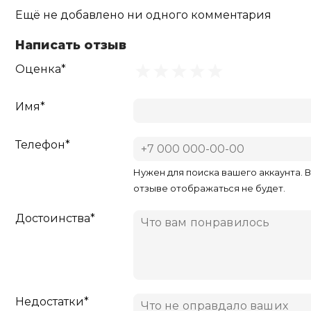
Ещё не добавлено ни одного комментария
Написать отзыв
Оценка*
Имя*
Телефон*
Нужен для поиска вашего аккаунта. 
отзыве отображаться не будет.
Достоинства*
Недостатки*