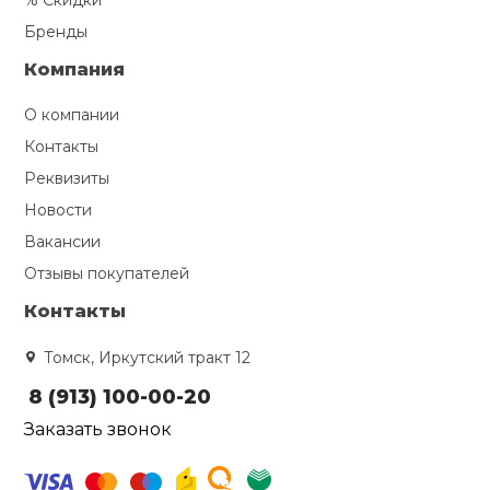
% Скидки
Бренды
Компания
О компании
Контакты
Реквизиты
Новости
Вакансии
Отзывы покупателей
Контакты
Томск, Иркутский тракт 12
8 (913) 100-00-20
Заказать звонок