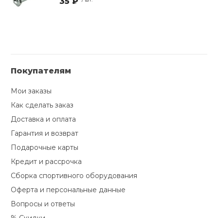
35 ₽
Покупателям
Мои заказы
Как сделать заказ
Доставка и оплата
Гарантия и возврат
Подарочные карты
Кредит и рассрочка
Сборка спортивного оборудования
Оферта и персональные данные
Вопросы и ответы