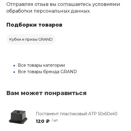
Отправляя отзыв вы соглашаетесь
условиями
обработки
персональных данных.
Подборки товаров
Кубки и призы GRAND
Все товары категории
Все товары бренда GRAND
Вам может понравиться
Постамент пластиковый ATP 50х50х40
120 ₽
/ шт.