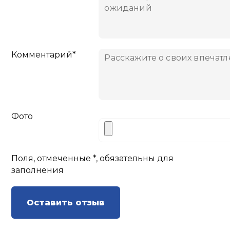
Комментарий*
Фото
Поля, отмеченные *, обязательны для
заполнения
Оставить отзыв