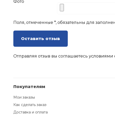
Фото
Поля, отмеченные *, обязательны для заполне
Оставить отзыв
Отправляя отзыв вы соглашаетесь
условиями 
Покупателям
Мои заказы
Как сделать заказ
Доставка и оплата