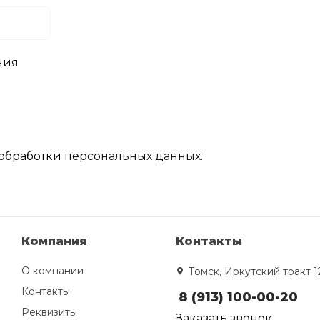
ния
обработки
персональных данных.
Компания
Контакты
О компании
Томск, Иркутский тракт 1
Контакты
8 (913) 100-00-20
Реквизиты
Заказать звонок