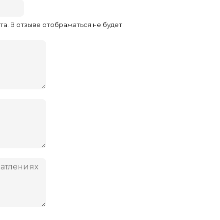
та. В отзыве отображаться не будет.