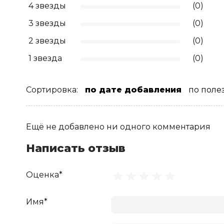
4 звезды
(0)
3 звезды
(0)
2 звезды
(0)
1 звезда
(0)
Сортировка:
по дате добавления
по поле
Ещё не добавлено ни одного комментария
Написать отзыв
Оценка*
Имя*