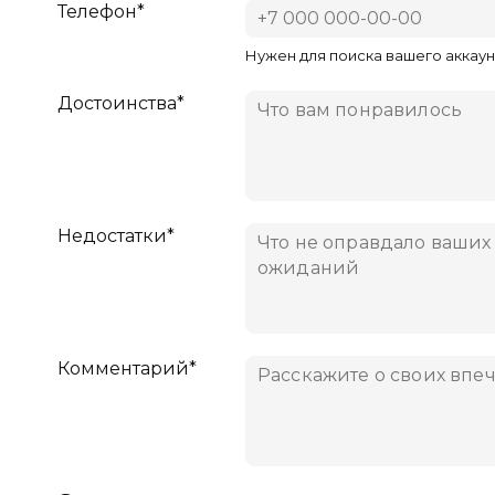
Телефон*
Нужен для поиска вашего аккаун
Достоинства*
Недостатки*
Комментарий*