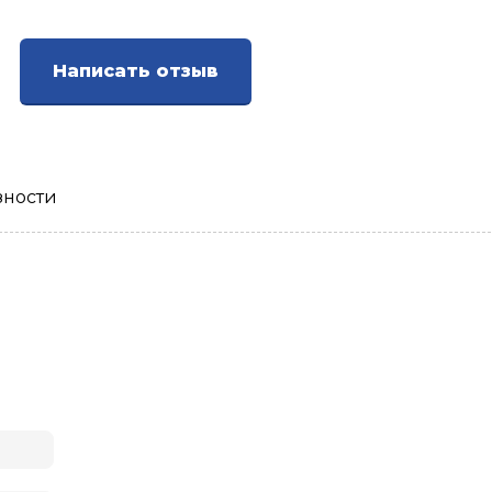
Написать отзыв
зности