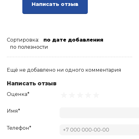
Написать отзыв
Сортировка:
по дате добавления
по полезности
Ещё не добавлено ни одного комментария
Написать отзыв
Оценка*
Имя*
Телефон*