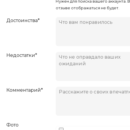
Нужен для поиска вашего аккаунта. 
отзыве отображаться не будет.
Достоинства*
Недостатки*
Комментарий*
Фото