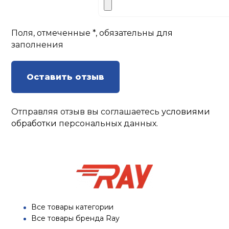
Поля, отмеченные *, обязательны для
заполнения
Оставить отзыв
Отправляя отзыв вы соглашаетесь
условиями
обработки
персональных данных.
Все товары категории
Все товары бренда Ray