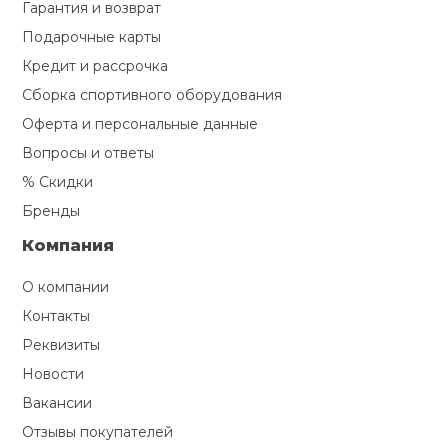
Гарантия и возврат
Подарочные карты
Кредит и рассрочка
Сборка спортивного оборудования
Оферта и персональные данные
Вопросы и ответы
% Скидки
Бренды
Компания
О компании
Контакты
Реквизиты
Новости
Вакансии
Отзывы покупателей