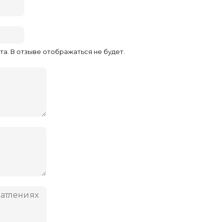
та. В отзыве отображаться не будет.