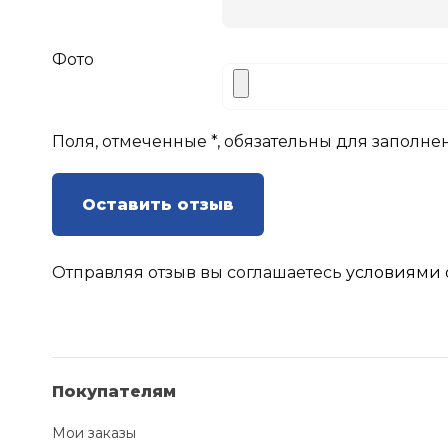
Фото
Поля, отмеченные *, обязательны для заполне
Оставить отзыв
Отправляя отзыв вы соглашаетесь
условиями 
Покупателям
Мои заказы