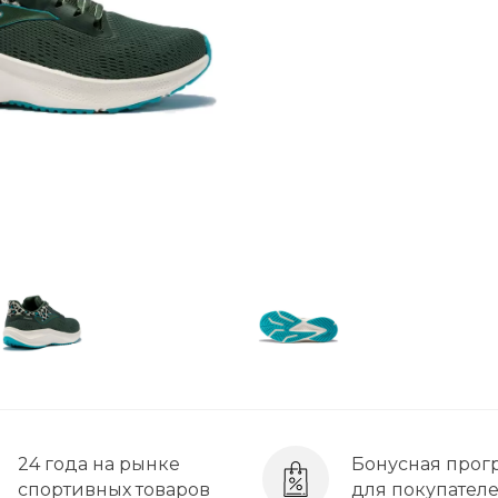
24 года на рынке
Бонусная прог
спортивных товаров
для покупател