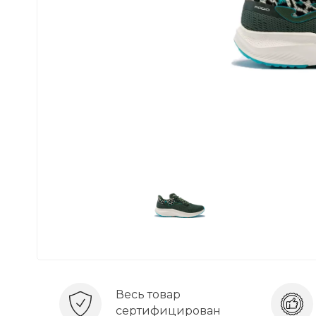
Весь товар
сертифицирован