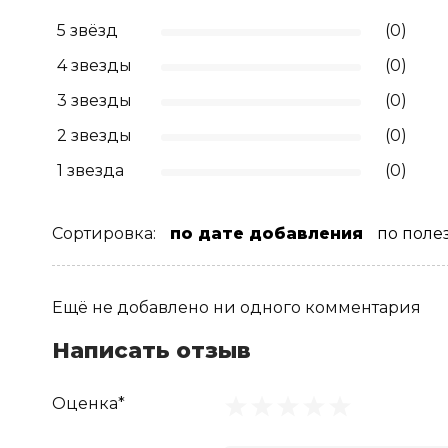
5 звёзд
(0)
4 звезды
(0)
3 звезды
(0)
2 звезды
(0)
1 звезда
(0)
Сортировка:
по дате добавления
по поле
Ещё не добавлено ни одного комментария
Написать отзыв
Оценка*