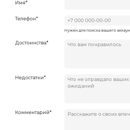
Имя*
Телефон*
Нужен для поиска вашего аккаун
Достоинства*
Недостатки*
Комментарий*