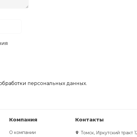
ния
обработки
персональных данных.
Компания
Контакты
О компании
Томск, Иркутский тракт 1