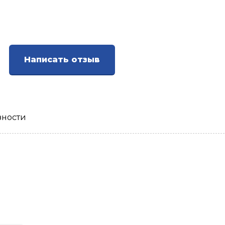
Написать отзыв
зности