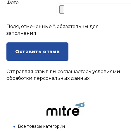
Фото
Поля, отмеченные *, обязательны для
заполнения
Оставить отзыв
Отправляя отзыв вы соглашаетесь
условиями
обработки
персональных данных.
Все товары категории