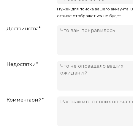
Нужен для поиска вашего аккаунта. 
отзыве отображаться не будет.
Достоинства*
Недостатки*
Комментарий*