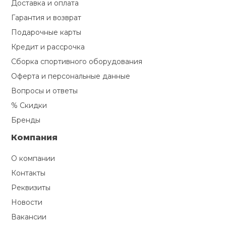
Доставка и оплата
Гарантия и возврат
Подарочные карты
Кредит и рассрочка
Сборка спортивного оборудования
Оферта и персональные данные
Вопросы и ответы
% Скидки
Бренды
Компания
О компании
Контакты
Реквизиты
Новости
Вакансии