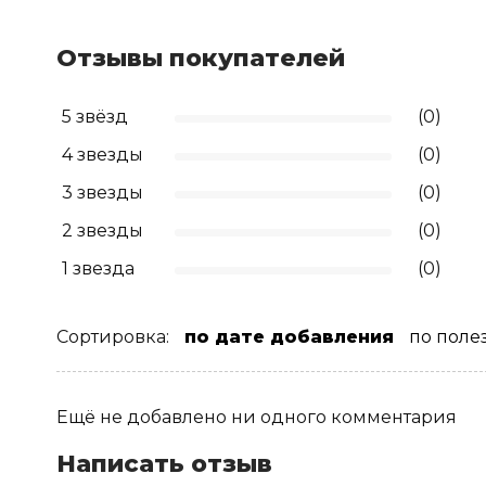
Отзывы покупателей
5 звёзд
(0)
4 звезды
(0)
3 звезды
(0)
2 звезды
(0)
1 звезда
(0)
Сортировка:
по дате добавления
по поле
Ещё не добавлено ни одного комментария
Написать отзыв