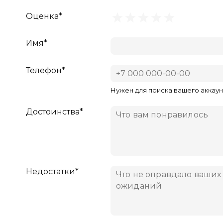
Оценка*
Имя*
Телефон*
Нужен для поиска вашего аккаун
Достоинства*
Недостатки*