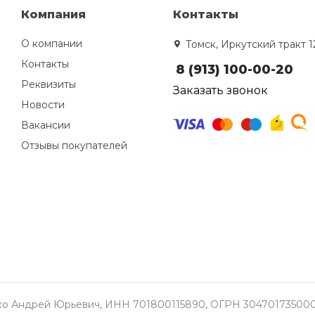
Компания
Контакты
О компании
Томск, Иркутский тракт 1
Контакты
8 (913) 100-00-20
Реквизиты
Заказать звонок
Новости
Вакансии
Отзывы покупателей
о Андрей Юрьевич, ИНН 701800115890, ОГРН 304701735000337