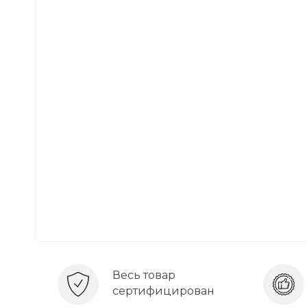
Весь товар
сертифицирован