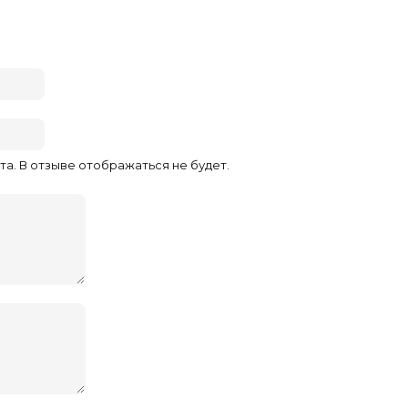
та. В отзыве отображаться не будет.