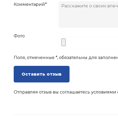
Комментарий*
Фото
Поля, отмеченные *, обязательны для заполне
Оставить отзыв
Отправляя отзыв вы соглашаетесь
условиями 