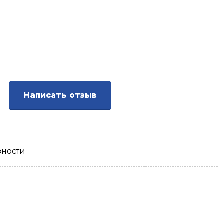
Написать отзыв
зности