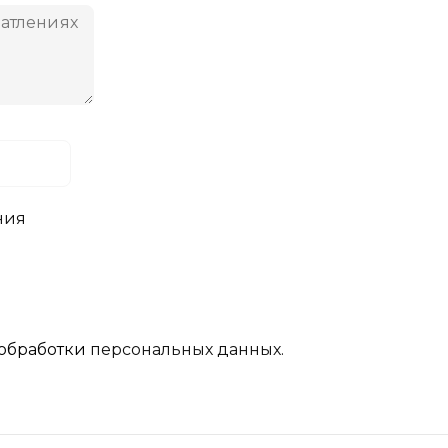
ния
обработки
персональных данных.