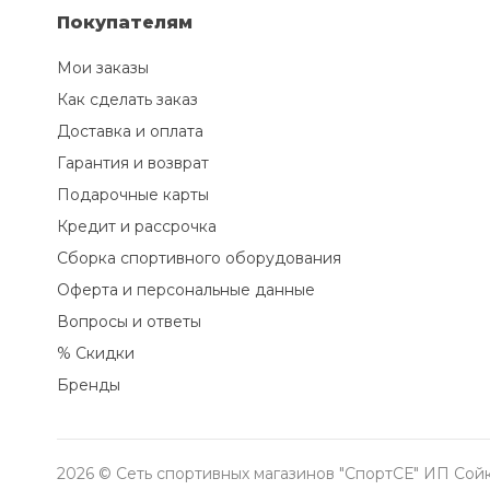
Покупателям
Мои заказы
Как сделать заказ
Доставка и оплата
Гарантия и возврат
Подарочные карты
Кредит и рассрочка
Сборка спортивного оборудования
Оферта и персональные данные
Вопросы и ответы
% Скидки
Бренды
2026 © Сеть спортивных магазинов "СпортСЕ" ИП Сойк