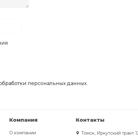
ния
обработки
персональных данных.
Компания
Контакты
О компании
Томск, Иркутский тракт 1