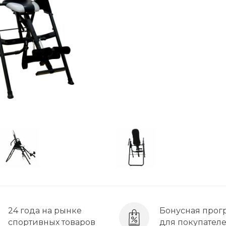
24 года на рынке
Бонусная прог
спортивных товаров
для покупател