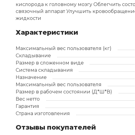
кислорода к головному мозгу Облегчить сос
связочный аппарат Улучшить кровообращени
жидкости
Характеристики
Максимальный вес пользователя (кг)
Складывание
Размер в сложенном виде
Система складывания
Назначение
Максимальный вес пользователя
Размер в рабочем состоянии (Д*Ш*В)
Вес нетто
Гарантия
Страна изготовления
Отзывы покупателей