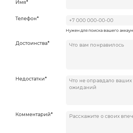
Имя*
Телефон*
Нужен для поиска вашего аккаун
Достоинства*
Недостатки*
Комментарий*