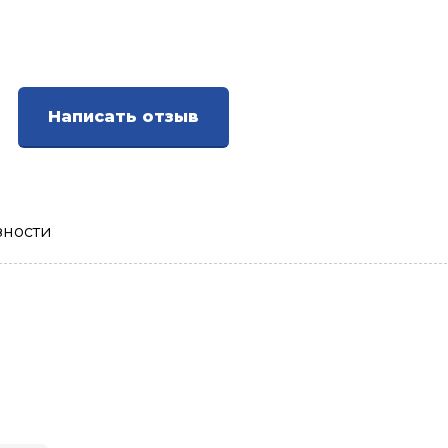
Написать отзыв
зности