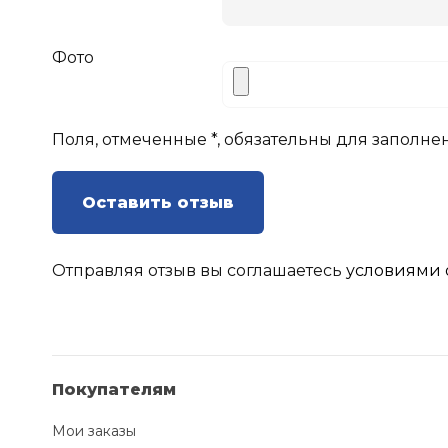
Фото
Поля, отмеченные *, обязательны для заполне
Оставить отзыв
Отправляя отзыв вы соглашаетесь
условиями 
Покупателям
Мои заказы