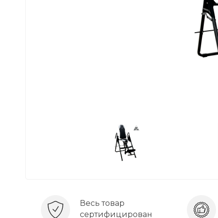
Весь товар
сертифицирован