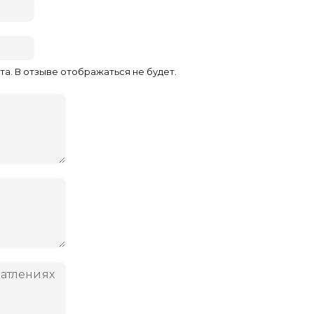
та. В отзыве отображаться не будет.