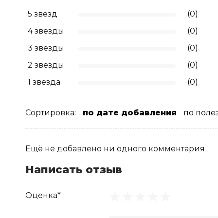
5 звёзд
(0)
4 звезды
(0)
3 звезды
(0)
2 звезды
(0)
1 звезда
(0)
Сортировка:
по дате добавления
по поле
Ещё не добавлено ни одного комментария
Написать отзыв
Оценка*