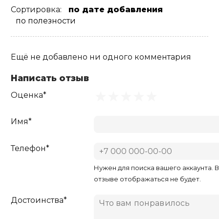
Сортировка:
по дате добавления
по полезности
Ещё не добавлено ни одного комментария
Написать отзыв
Оценка*
Имя*
Телефон*
Нужен для поиска вашего аккаунта. 
отзыве отображаться не будет.
Достоинства*