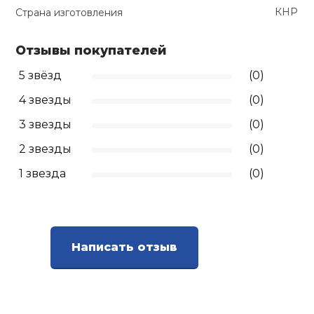
КНР
Страна изготовления
Отзывы покупателей
5 звёзд
(0)
4 звезды
(0)
3 звезды
(0)
2 звезды
(0)
1 звезда
(0)
Написать отзыв