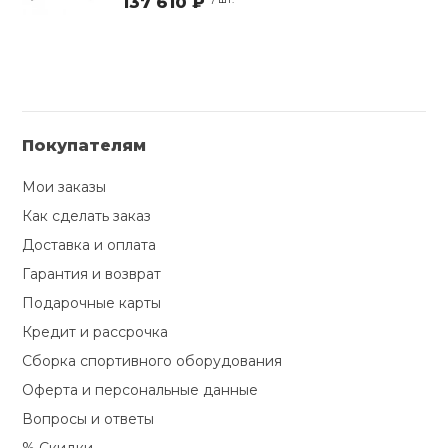
137 610 ₽
Покупателям
Мои заказы
Как сделать заказ
Доставка и оплата
Гарантия и возврат
Подарочные карты
Кредит и рассрочка
Сборка спортивного оборудования
Оферта и персональные данные
Вопросы и ответы