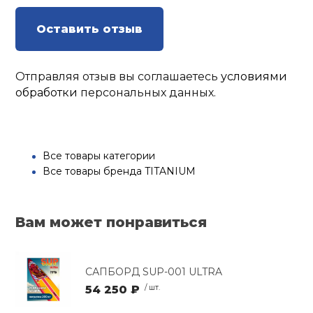
Оставить отзыв
Отправляя отзыв вы соглашаетесь
условиями
обработки
персональных данных.
Все товары категории
Все товары бренда TITANIUM
Вам может понравиться
САПБОРД SUP-001 ULTRA
54 250 ₽
/ шт.