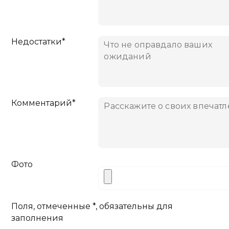
Недостатки*
Комментарий*
Фото
Поля, отмеченные *, обязательны для
заполнения