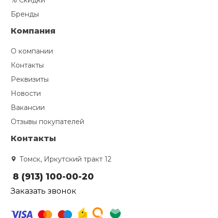
% Скидки
Бренды
Компания
О компании
Контакты
Реквизиты
Новости
Вакансии
Отзывы покупателей
Контакты
Томск, Иркутский тракт 12
8 (913) 100-00-20
Заказать звонок