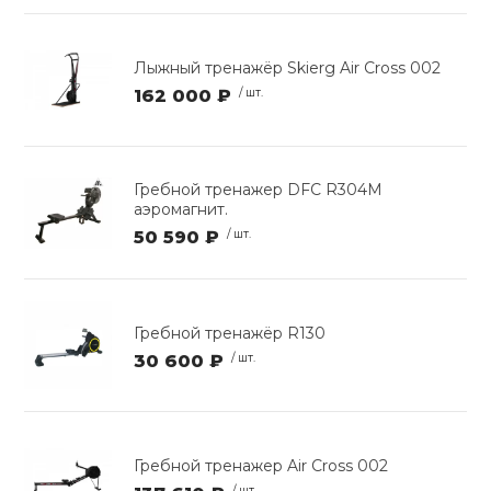
Лыжный тренажёр Skierg Air Cross 002
162 000 ₽
/ шт.
Гребной тренажер DFC R304M
аэромагнит.
50 590 ₽
/ шт.
Гребной тренажёр R130
30 600 ₽
/ шт.
Гребной тренажер Air Cross 002
/ шт.