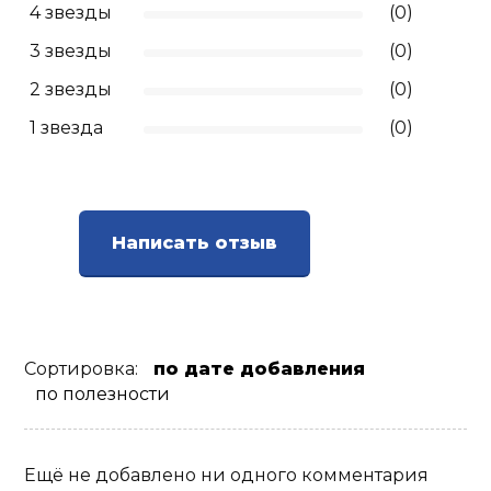
4 звезды
(0)
3 звезды
(0)
2 звезды
(0)
1 звезда
(0)
Написать отзыв
Сортировка:
по дате добавления
по полезности
Ещё не добавлено ни одного комментария