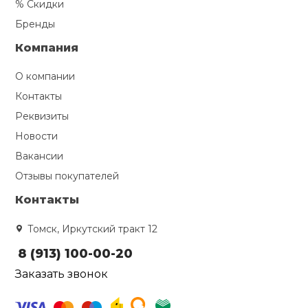
% Скидки
Бренды
Компания
О компании
Контакты
Реквизиты
Новости
Вакансии
Отзывы покупателей
Контакты
Томск, Иркутский тракт 12
8 (913) 100-00-20
Заказать звонок