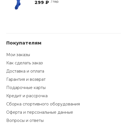
299 ₽
/ пар.
Покупателям
Мои заказы
Как сделать заказ
Доставка и оплата
Гарантия и возврат
Подарочные карты
Кредит и рассрочка
Сборка спортивного оборудования
Оферта и персональные данные
Вопросы и ответы