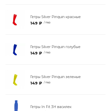
Гетры Silver Pinquin красные
149 ₽
/ пар.
Гетры Silver Pinquin голубые
149 ₽
/ пар.
Гетры Silver Pinquin зеленые
149 ₽
/ пар.
Гетры In Fit 3Н василек