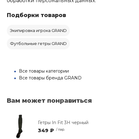
обработки
персональных данных.
Подборки товаров
Экипировка игрока GRAND
Футбольные гетры GRAND
Все товары категории
Все товары бренда GRAND
Вам может понравиться
Гетры In Fit 3Н черный
349 ₽
/ пар.