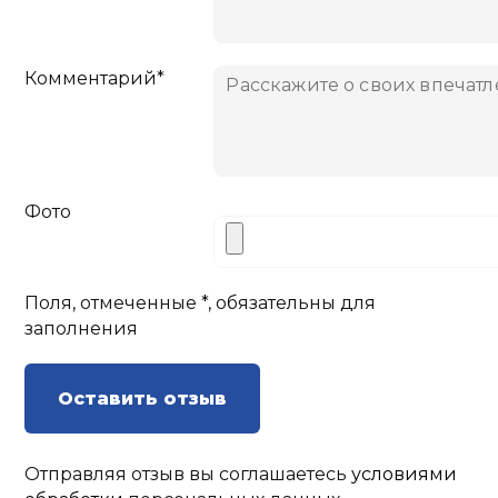
Комментарий*
Фото
Поля, отмеченные *, обязательны для
заполнения
Оставить отзыв
Отправляя отзыв вы соглашаетесь
условиями