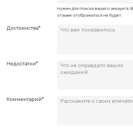
Нужен для поиска вашего аккаунта. 
отзыве отображаться не будет.
Достоинства*
Недостатки*
Комментарий*