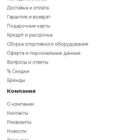
Доставка и оплата
Гарантия и возврат
Подарочные карты
Кредит и рассрочка
Сборка спортивного оборудования
Оферта и персональные данные
Вопросы и ответы
% Скидки
Бренды
Компания
О компании
Контакты
Реквизиты
Новости