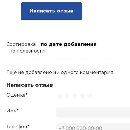
Написать отзыв
Сортировка:
по дате добавления
по полезности
Ещё не добавлено ни одного комментария
Написать отзыв
Оценка*
Имя*
Телефон*