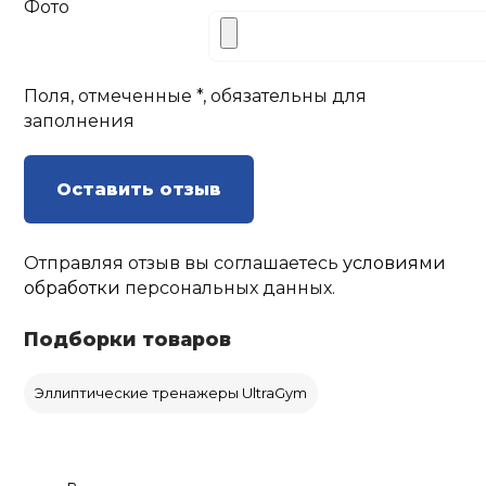
Фото
Поля, отмеченные *, обязательны для
заполнения
Оставить отзыв
Отправляя отзыв вы соглашаетесь
условиями
обработки
персональных данных.
Подборки товаров
Эллиптические тренажеры UltraGym