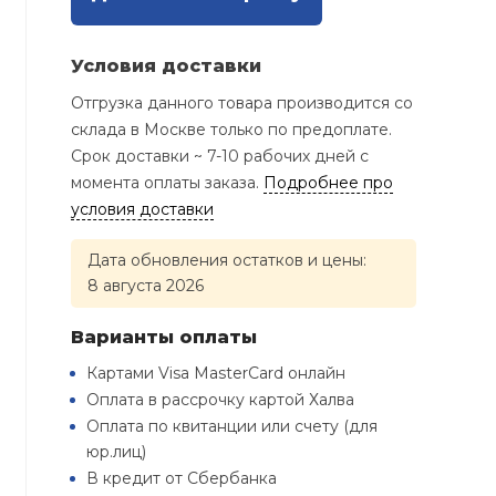
Условия доставки
Отгрузка данного товара производится со
склада в Москве только по предоплате.
Срок доставки ~ 7-10 рабочих дней с
момента оплаты заказа.
Подробнее про
условия доставки
Дата обновления остатков и цены:
8 августа 2026
Варианты оплаты
Картами Visa MasterCard онлайн
Оплата в рассрочку картой Халва
Оплата по квитанции или счету (для
юр.лиц)
В кредит от Сбербанка