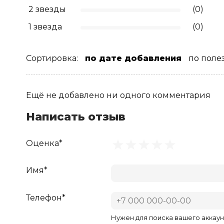
2 звезды
(0)
1 звезда
(0)
Сортировка:
по дате добавления
по поле
Ещё не добавлено ни одного комментария
Написать отзыв
Оценка*
Имя*
Телефон*
Нужен для поиска вашего аккаун