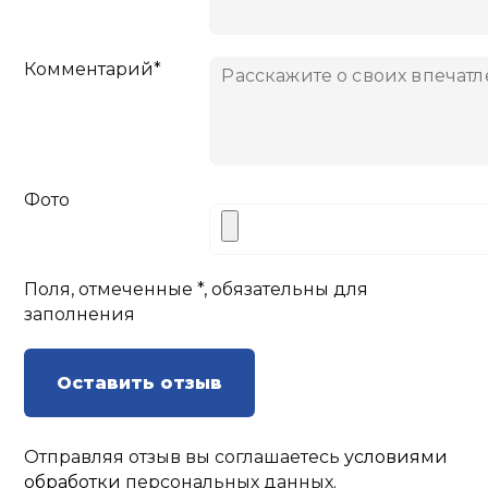
Комментарий*
Фото
Поля, отмеченные *, обязательны для
заполнения
Оставить отзыв
Отправляя отзыв вы соглашаетесь
условиями
обработки
персональных данных.