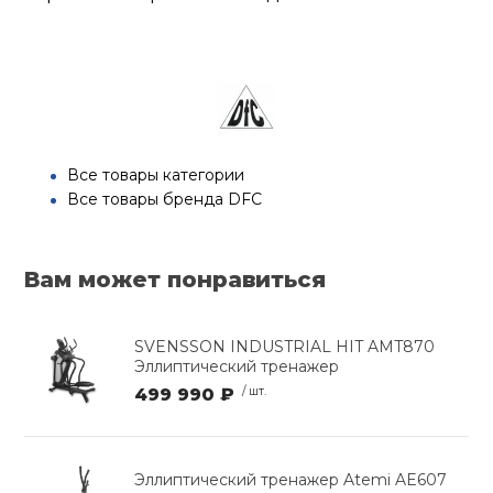
Все товары категории
Все товары бренда DFC
Вам может понравиться
SVENSSON INDUSTRIAL HIT AMT870
Эллиптический тренажер
499 990 ₽
/ шт.
Эллиптический тренажер Atemi AE607