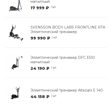
магнитный
17 999 ₽
/ шт.
SVENSSON BODY LABS FRONTLINE RTA
Эллиптический тренажер
99 990 ₽
/ шт.
Эллиптический тренажер DFC E510
магнитный
24 190 ₽
/ шт.
Эллиптический тренажер Altezani E 140
44 158 ₽
/ шт.