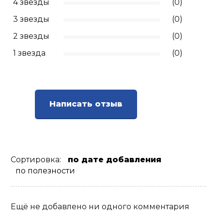
4 звезды
(0)
3 звезды
(0)
2 звезды
(0)
1 звезда
(0)
Написать отзыв
Сортировка:
по дате добавления
по полезности
Ещё не добавлено ни одного комментария