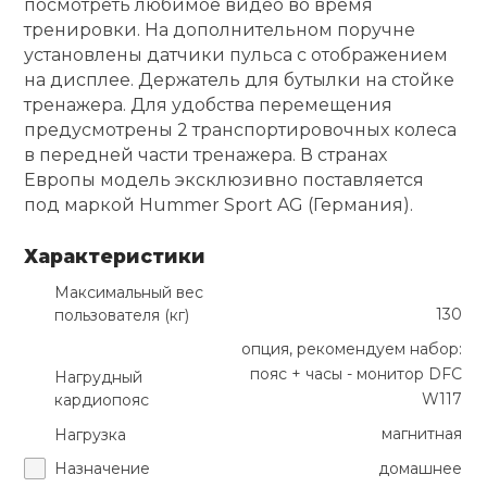
посмотреть любимое видео во время
тренировки. На дополнительном поручне
установлены датчики пульса с отображением
на дисплее. Держатель для бутылки на стойке
тренажера. Для удобства перемещения
предусмотрены 2 транспортировочных колеса
в передней части тренажера. В странах
Европы модель эксклюзивно поставляется
под маркой Hummer Sport AG (Германия).
Характеристики
Максимальный вес
130
пользователя (кг)
опция, рекомендуем набор:
пояс + часы - монитор DFC
Нагрудный
W117
кардиопояс
магнитная
Нагрузка
Назначение
домашнее