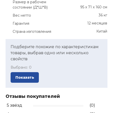
Размер в рабочем
95 х 71 х 160 см
состоянии (Д*Ш*В)
36 кг
Вес нетто
12 месяцев
Гарантия
Китай
Страна изготовления
Подберите похожие по характеристикам
товары, выбрав одно или несколько
свойств
Выбрано:
0
Показать
Отзывы покупателей
5 звёзд
(0)