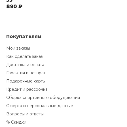
53
890 ₽
Покупателям
Мои заказы
Как сделать заказ
Доставка и оплата
Гарантия и возврат
Подарочные карты
Кредит и рассрочка
Сборка спортивного оборудования
Оферта и персональные данные
Вопросы и ответы
% Скидки