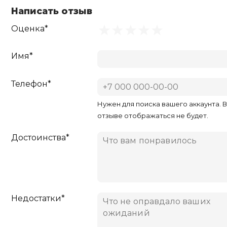
Написать отзыв
Оценка*
Имя*
Телефон*
Нужен для поиска вашего аккаунта. 
отзыве отображаться не будет.
Достоинства*
Недостатки*