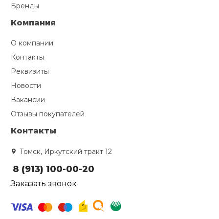
Бренды
Компания
О компании
Контакты
Реквизиты
Новости
Вакансии
Отзывы покупателей
Контакты
Томск, Иркутский тракт 12
8 (913) 100-00-20
Заказать звонок